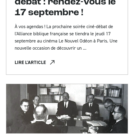
débat : rendez-vous le
17 septembre !
À vos agendas ! La prochaine soirée ciné-débat de
l'Alliance biblique française se tiendra le jeudi 17
septembre au cinéma Le Nouvel Odéon à Paris. Une
nouvelle occasion de découvrir un ...
LIRE L'ARTICLE