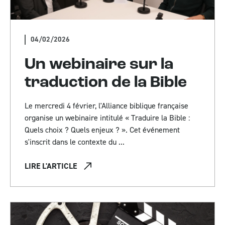
04/02/2026
Un webinaire sur la
traduction de la Bible
Le mercredi 4 février, l'Alliance biblique française
organise un webinaire intitulé « Traduire la Bible :
Quels choix ? Quels enjeux ? ». Cet événement
s'inscrit dans le contexte du ...
LIRE L'ARTICLE