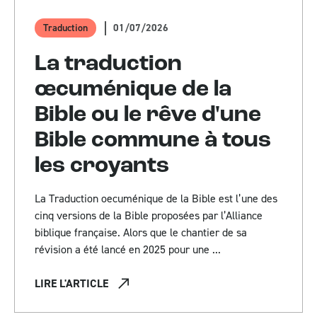
01/07/2026
Traduction
La traduction
œcuménique de la
Bible ou le rêve d'une
Bible commune à tous
les croyants
La Traduction oecuménique de la Bible est l’une des
cinq versions de la Bible proposées par l’Alliance
biblique française. Alors que le chantier de sa
révision a été lancé en 2025 pour une ...
LIRE L'ARTICLE