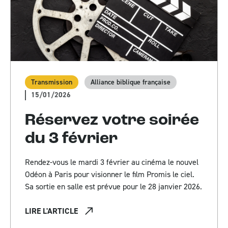
Transmission
Alliance biblique française
15/01/2026
Réservez votre soirée
du 3 février
Rendez-vous le mardi 3 février au cinéma le nouvel
Odéon à Paris pour visionner le film Promis le ciel.
Sa sortie en salle est prévue pour le 28 janvier 2026.
LIRE L'ARTICLE