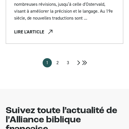
nombreuses révisions, jusqu’à celle d'Ostervald,
visant à améliorer la précision et le langage. Au 19e
siècle, de nouvelles traductions sont ...
LIRE L'ARTICLE
1
2
3
Suivez toute l’actualité de
l’Alliance biblique