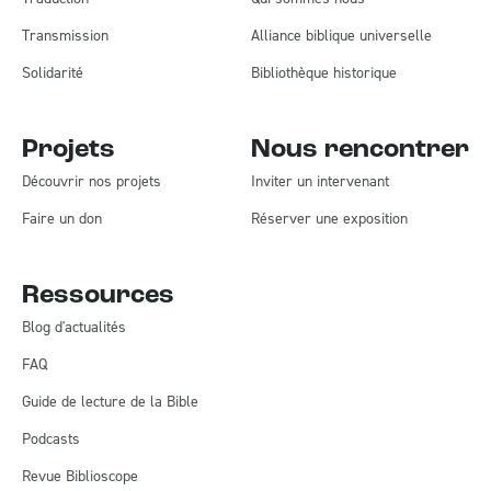
Transmission
Alliance biblique universelle
Solidarité
Bibliothèque historique
Projets
Nous rencontrer
Découvrir nos projets
Inviter un intervenant
Faire un don
Réserver une exposition
Ressources
Blog d'actualités
FAQ
Guide de lecture de la Bible
Podcasts
Revue Biblioscope