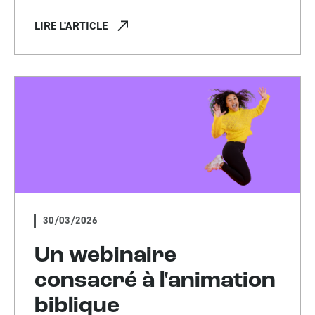
LIRE L'ARTICLE
30/03/2026
Un webinaire
consacré à l'animation
biblique