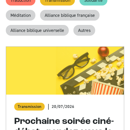
Traduction
Transmission
Solidarité
Méditation
Alliance biblique française
Alliance biblique universelle
Autres
20/07/2026
Transmission
Prochaine soirée ciné-