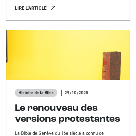
LIRE L'ARTICLE
29/10/2025
Histoire de la Bible
Le renouveau des
versions protestantes
La Bible de Genève du 16e siècle a connu de