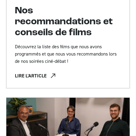
Nos
recommandations et
conseils de films
Découvrez la liste des films que nous avons
programmés et que nous vous recommandons lors
de nos soirées ciné-débat !
LIRE L'ARTICLE