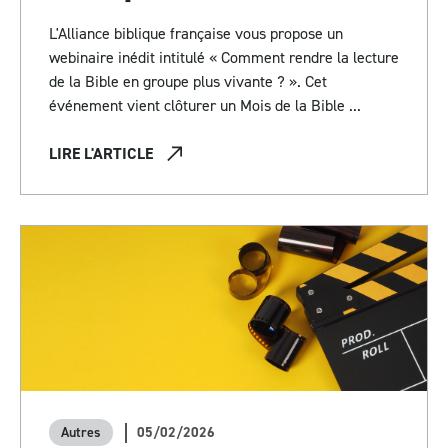
L'Alliance biblique française vous propose un
webinaire inédit intitulé « Comment rendre la lecture
de la Bible en groupe plus vivante ? ». Cet
événement vient clôturer un Mois de la Bible ...
LIRE L'ARTICLE
05/02/2026
Autres