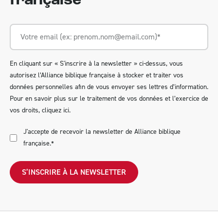
française
En cliquant sur « S'inscrire à la newsletter » ci-dessus, vous
autorisez l’Alliance biblique française à stocker et traiter vos
données personnelles afin de vous envoyer ses lettres d’information.
Pour en savoir plus sur le traitement de vos données et l’exercice de
vos droits,
cliquez ici
.
J'accepte de recevoir la newsletter de Alliance biblique
française.
*