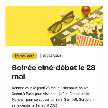
07/04/2026
Transmission
Soirée ciné-débat le 28
mai
Rendez-vous le jeudi 28 mai au cinéma le nouvel
Odéon à Paris pour visionner le film Compostelle -
Marcher pour se sauver de Yann Samuell. Sortie en
salle depuis le 1er avril 2026.