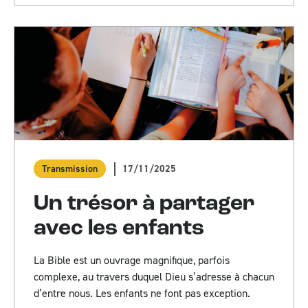
17/11/2025
Transmission
Un trésor à partager
avec les enfants
La Bible est un ouvrage magnifique, parfois
complexe, au travers duquel Dieu s’adresse à chacun
d’entre nous. Les enfants ne font pas exception.