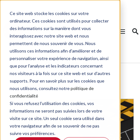
Ce site web stocke les cookies sur votre
ordinateur. Ces cookies sont utilisés pour collecter
des informations sur la manière dont vous
RETOUR AU BLOG
interagissez avec notre site web et nous
permettent de nous souvenir de vous. Nous
utilisons ces informations afin d'améliorer et de
personnaliser votre expérience de navigation, ainsi
Autres
que pour l'analyse et les indicateurs concernant
nos visiteurs à la fois sur ce site web et sur d'autres
supports. Pour en savoir plus sur les cookies que
nous utilisons, consultez notre
politique de
confidentialité
Si vous refusez l'utilisation des cookies, vos
informations ne seront pas suivies lors de votre
visite sur ce site. Un seul cookie sera utilisé dans
votre navigateur afin de se souvenir de ne pas
suivre vos préférences.