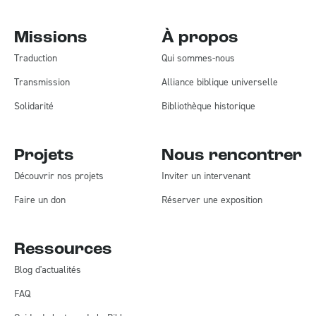
Missions
À propos
Traduction
Qui sommes-nous
Transmission
Alliance biblique universelle
Solidarité
Bibliothèque historique
Projets
Nous rencontrer
Découvrir nos projets
Inviter un intervenant
Faire un don
Réserver une exposition
Ressources
Blog d'actualités
FAQ