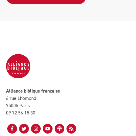
Alliance biblique française
6 rue Lhomond
75005 Paris
09 72 56 15 30