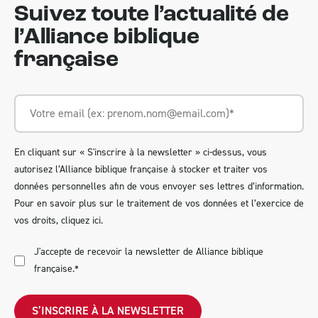
Suivez toute l’actualité de
l’Alliance biblique
française
En cliquant sur « S'inscrire à la newsletter » ci-dessus, vous
autorisez l’Alliance biblique française à stocker et traiter vos
données personnelles afin de vous envoyer ses lettres d’information.
Pour en savoir plus sur le traitement de vos données et l’exercice de
vos droits,
cliquez ici
.
J'accepte de recevoir la newsletter de Alliance biblique
française.
*