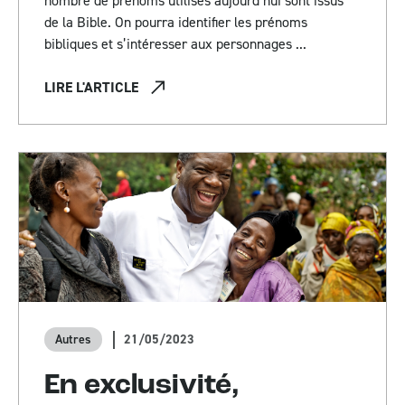
nombre de prénoms utilisés aujourd’hui sont issus
de la Bible. On pourra identifier les prénoms
bibliques et s’intéresser aux personnages ...
LIRE L'ARTICLE
21/05/2023
Autres
En exclusivité,