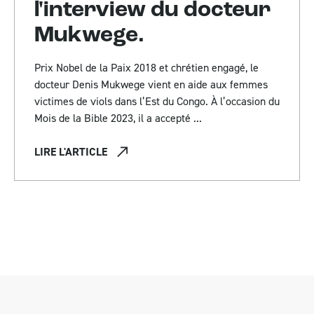
l'interview du docteur
Mukwege.
Prix Nobel de la Paix 2018 et chrétien engagé, le
docteur Denis Mukwege vient en aide aux femmes
victimes de viols dans l’Est du Congo. À l’occasion du
Mois de la Bible 2023, il a accepté ...
LIRE L'ARTICLE