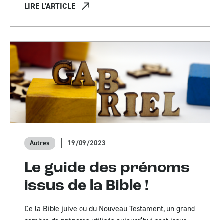
LIRE L'ARTICLE
19/09/2023
Autres
Le guide des prénoms
issus de la Bible !
De la Bible juive ou du Nouveau Testament, un grand