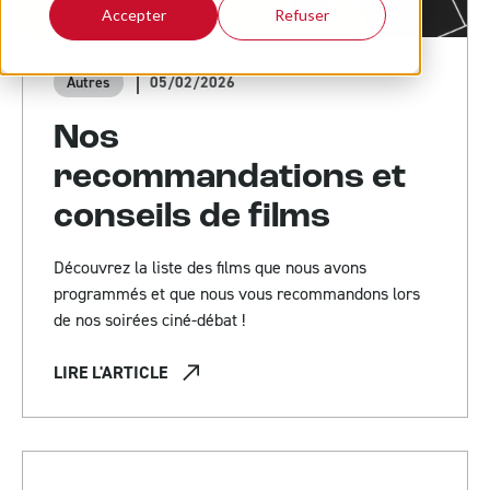
Accepter
Refuser
05/02/2026
Autres
Nos
recommandations et
conseils de films
Découvrez la liste des films que nous avons
programmés et que nous vous recommandons lors
de nos soirées ciné-débat !
LIRE L'ARTICLE