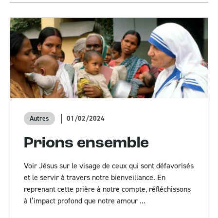
01/02/2024
Autres
Prions ensemble
Voir Jésus sur le visage de ceux qui sont défavorisés
et le servir à travers notre bienveillance. En
reprenant cette prière à notre compte, réfléchissons
à l’impact profond que notre amour ...