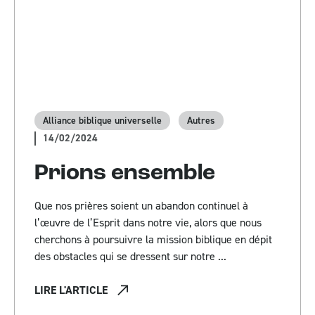
Alliance biblique universelle
Autres
14/02/2024
Prions ensemble
Que nos prières soient un abandon continuel à
l’œuvre de l’Esprit dans notre vie, alors que nous
cherchons à poursuivre la mission biblique en dépit
des obstacles qui se dressent sur notre ...
LIRE L'ARTICLE