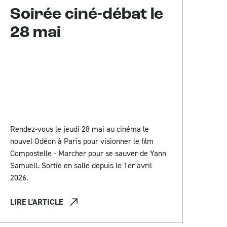
Soirée ciné-débat le
28 mai
Rendez-vous le jeudi 28 mai au cinéma le
nouvel Odéon à Paris pour visionner le film
Compostelle - Marcher pour se sauver de Yann
Samuell. Sortie en salle depuis le 1er avril
2026.
LIRE L'ARTICLE