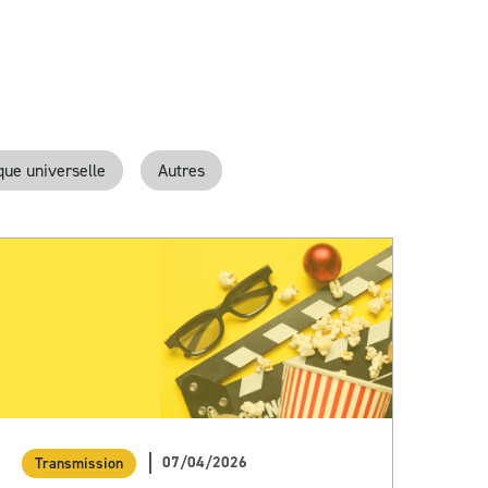
ique universelle
Autres
07/04/2026
Transmission