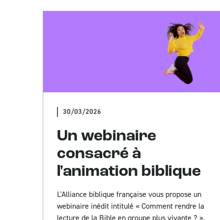
30/03/2026
Un webinaire
consacré à
l'animation biblique
L'Alliance biblique française vous propose un
webinaire inédit intitulé « Comment rendre la
lecture de la Bible en groupe plus vivante ? ».