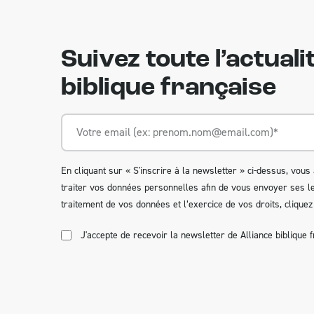
Suivez toute l’actualit
biblique française
En cliquant sur « S'inscrire à la newsletter » ci-dessus, vous 
traiter vos données personnelles afin de vous envoyer ses let
traitement de vos données et l’exercice de vos droits,
cliquez 
J'accepte de recevoir la newsletter de Alliance biblique f