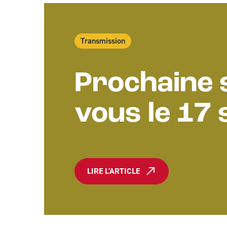
Transmission
Prochaine s
vous le 17
LIRE L'ARTICLE