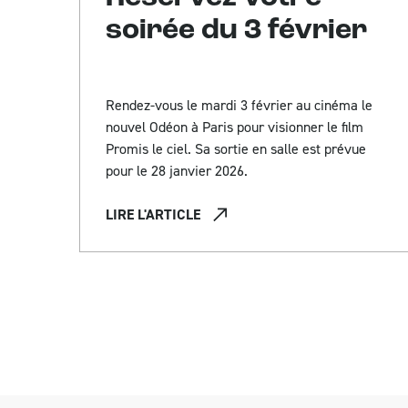
soirée du 3 février
Rendez-vous le mardi 3 février au cinéma le
nouvel Odéon à Paris pour visionner le film
Promis le ciel. Sa sortie en salle est prévue
pour le 28 janvier 2026.
LIRE L'ARTICLE