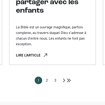
partager avec les
enfants
La Bible est un ouvrage magnifique, parfois
complexe, au travers duquel Dieu s’adresse à
chacun d’entre nous. Les enfants ne font pas
exception.
LIRE L'ARTICLE
1
2
3