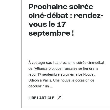
Prochaine soirée
ciné-débat : rendez-
vous le 17
septembre !
À vos agendas ! La prochaine soirée ciné-débat
de l'Alliance biblique française se tiendra le
jeudi 17 septembre au cinéma Le Nouvel
Odéon à Paris. Une nouvelle occasion de
découvrir un ...
LIRE L'ARTICLE