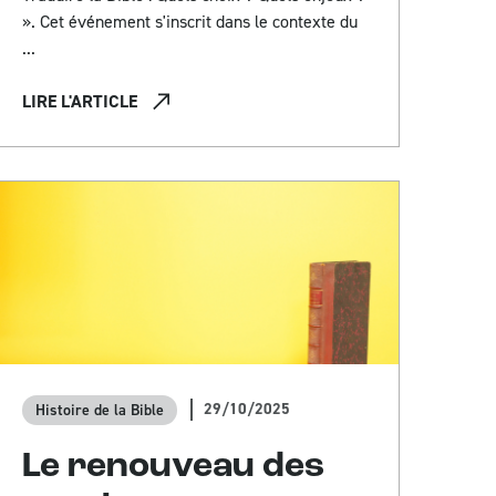
». Cet événement s'inscrit dans le contexte du
...
LIRE L'ARTICLE
29/10/2025
Histoire de la Bible
Le renouveau des