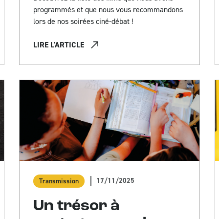
programmés et que nous vous recommandons
lors de nos soirées ciné-débat !
LIRE L'ARTICLE
17/11/2025
Transmission
Un trésor à