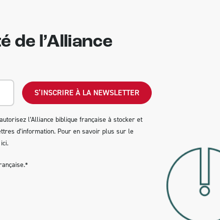
é de l’Alliance
autorisez l’Alliance biblique française à stocker et
tres d’information. Pour en savoir plus sur le
ici
.
rançaise.
*