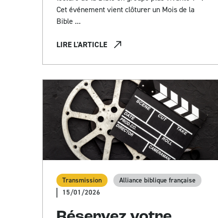
Cet événement vient clôturer un Mois de la
Bible ...
LIRE L'ARTICLE
Transmission
Alliance biblique française
15/01/2026
Réservez votre