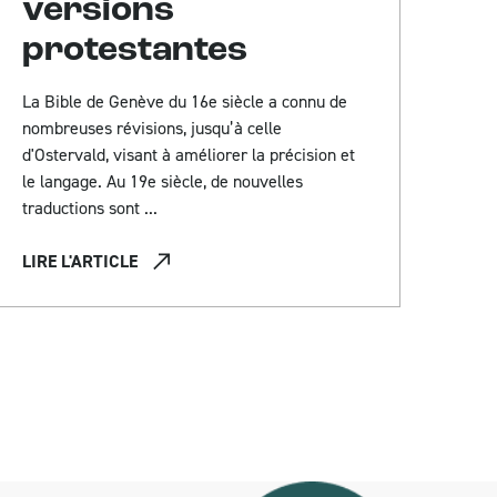
versions
protestantes
La Bible de Genève du 16e siècle a connu de
nombreuses révisions, jusqu’à celle
d'Ostervald, visant à améliorer la précision et
le langage. Au 19e siècle, de nouvelles
traductions sont ...
LIRE L'ARTICLE