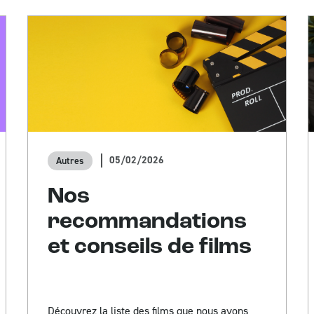
05/02/2026
Autres
Nos
recommandations
et conseils de films
Découvrez la liste des films que nous avons