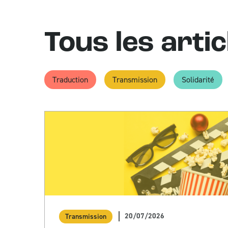
Tous les artic
Traduction
Transmission
Solidarité
20/07/2026
Transmission