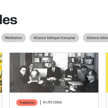
les
Méditation
Alliance biblique française
Alliance bibl
01/07/2026
Traduction