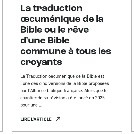
La traduction
œcuménique de la
Bible ou le rêve
d'une Bible
commune à tous les
croyants
La Traduction oecuménique de la Bible est
l’une des cinq versions de la Bible proposées
par l’Alliance biblique française. Alors que le
chantier de sa révision a été lancé en 2025
pour une ...
LIRE L'ARTICLE