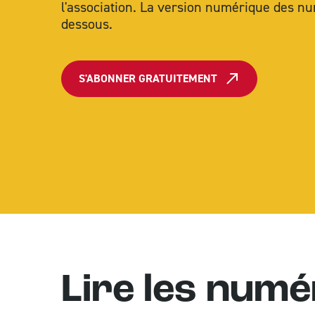
l'association. La version numérique des nu
dessous.
S'ABONNER GRATUITEMENT
Lire les num