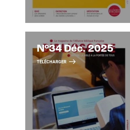
N°34 Déc. 2025
TÉLÉCHARGER