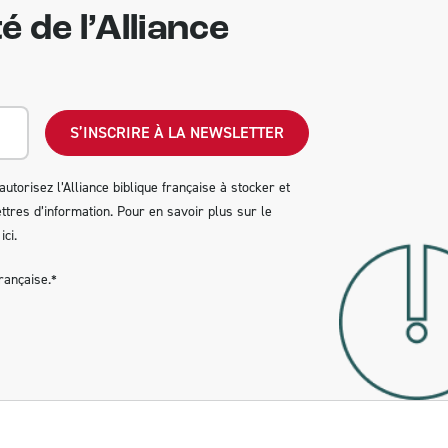
é de l’Alliance
autorisez l’Alliance biblique française à stocker et
tres d’information. Pour en savoir plus sur le
ici
.
rançaise.
*