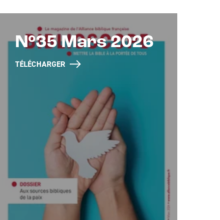
N°35 Mars 2026
TÉLÉCHARGER