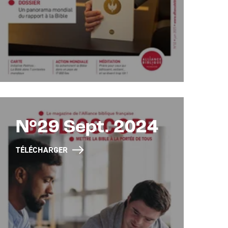
N°29 Sept. 2024
TÉLÉCHARGER