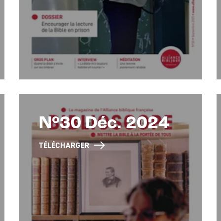
N°30 Déc. 2024
TÉLÉCHARGER