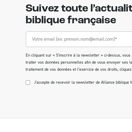
Suivez toute l’actualit
biblique française
En cliquant sur « S'inscrire à la newsletter » ci-dessus, vous 
traiter vos données personnelles afin de vous envoyer ses let
traitement de vos données et l’exercice de vos droits,
cliquez 
J'accepte de recevoir la newsletter de Alliance biblique f