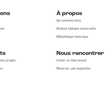
ions
À propos
Qui sommes-nous
ion
Alliance biblique universelle
Bibliothèque historique
ts
Nous rencontrer
nos projets
Inviter un intervenant
on
Réserver une exposition