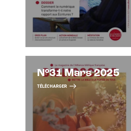
N°31 Mars 2025
TÉLÉCHARGER