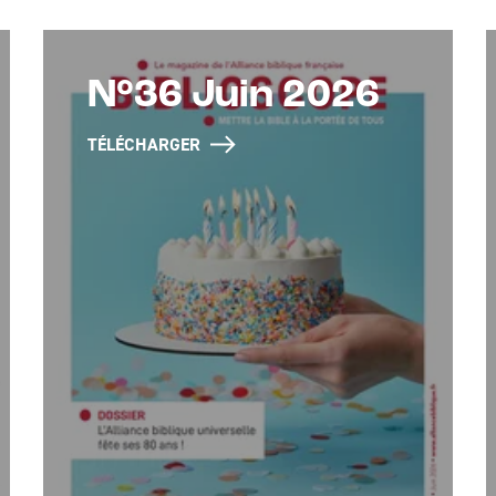
N°36 Juin 2026
TÉLÉCHARGER