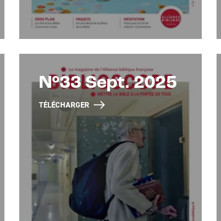
N°33 Sept. 2025
TÉLÉCHARGER