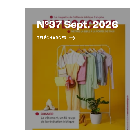
N°37 Sept. 2026
TÉLÉCHARGER