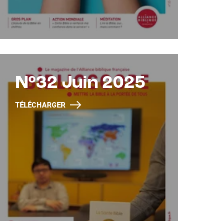
N°32 Juin 2025
TÉLÉCHARGER