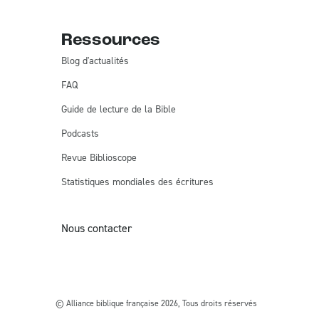
Ressources
Blog d'actualités
FAQ
Guide de lecture de la Bible
Podcasts
Revue Biblioscope
Statistiques mondiales des écritures
Nous contacter
© Alliance biblique française 2026, Tous droits réservés