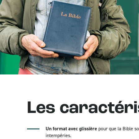
Les caractéri
Un format avec glissière
pour que la Bible s
intempéries.