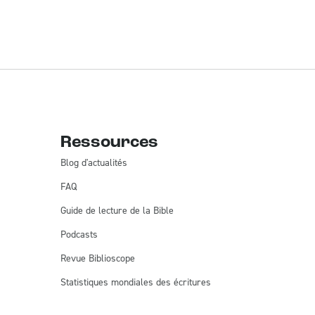
Ressources
Blog d'actualités
FAQ
Guide de lecture de la Bible
Podcasts
Revue Biblioscope
Statistiques mondiales des écritures