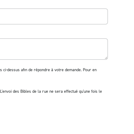
ses ci-dessus afin de répondre à votre demande. Pour en
L'envoi des Bibles de la rue ne sera effectué qu'une fois le