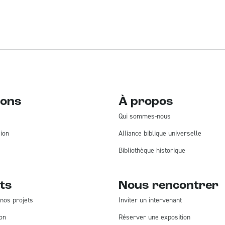
ions
À propos
Qui sommes-nous
ion
Alliance biblique universelle
Bibliothèque historique
ts
Nous rencontrer
nos projets
Inviter un intervenant
on
Réserver une exposition