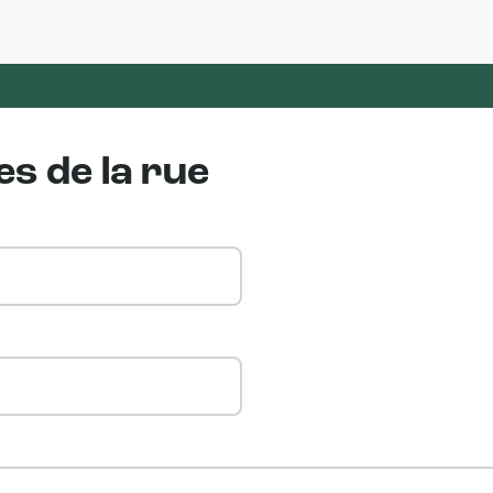
s de la rue