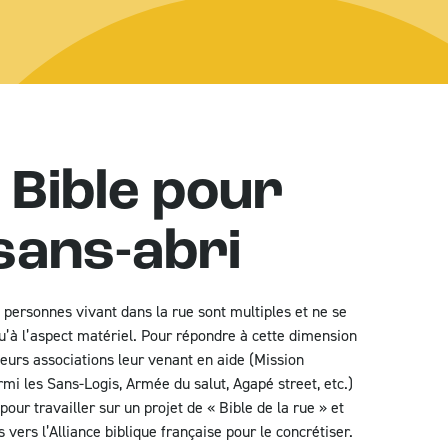
 Bible pour
 sans-abri
 personnes vivant dans la rue sont multiples et ne se
’à l’aspect matériel. Pour répondre à cette dimension
sieurs associations leur venant en aide (Mission
mi les Sans-Logis, Armée du salut, Agapé street, etc.)
pour travailler sur un projet de « Bible de la rue » et
 vers l’Alliance biblique française pour le concrétiser.