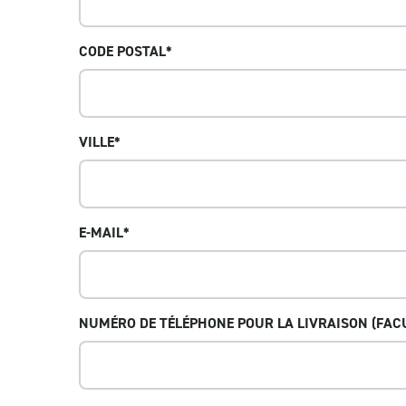
CODE POSTAL
*
VILLE
*
E-MAIL
*
NUMÉRO DE TÉLÉPHONE POUR LA LIVRAISON (FACU