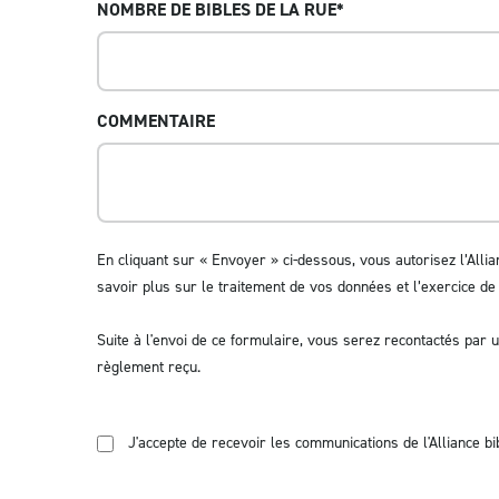
NOMBRE DE BIBLES DE LA RUE
*
COMMENTAIRE
En cliquant sur « Envoyer » ci-dessous, vous autorisez l’All
savoir plus sur le traitement de vos données et l’exercice de
Suite à l'envoi de ce formulaire, vous serez recontactés par u
règlement reçu.
J'accepte de recevoir les communications de l'Alliance bi