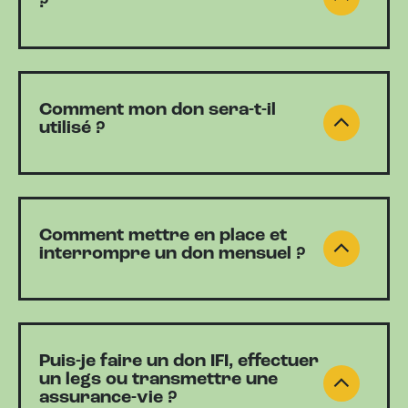
?
Comment mon don sera-t-il
utilisé ?
Comment mettre en place et
interrompre un don mensuel ?
Puis-je faire un don IFI, effectuer
un legs ou transmettre une
assurance-vie ?