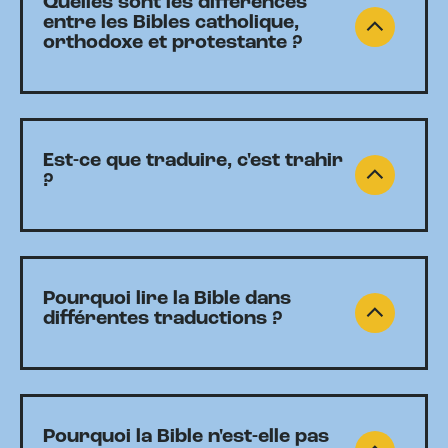
Quelles sont les différences
entre les Bibles catholique,
orthodoxe et protestante ?
Est-ce que traduire, c'est trahir
?
Pourquoi lire la Bible dans
différentes traductions ?
Pourquoi la Bible n'est-elle pas