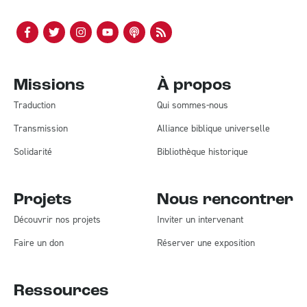
Missions
À propos
Traduction
Qui sommes-nous
Transmission
Alliance biblique universelle
Solidarité
Bibliothèque historique
Projets
Nous rencontrer
Découvrir nos projets
Inviter un intervenant
Faire un don
Réserver une exposition
Ressources