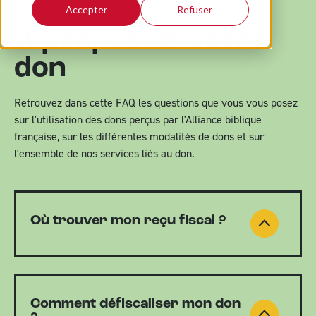
Accepter
Refuser
À propos de votre
don
Retrouvez dans cette FAQ les questions que vous vous posez
sur l'utilisation des dons perçus par l'Alliance biblique
française, sur les différentes modalités de dons et sur
l'ensemble de nos services liés au don.
Où trouver mon reçu fiscal ?
Comment défiscaliser mon don