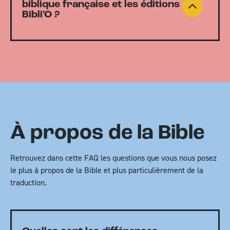
biblique française et les éditions
Bibli'O ?
À propos de la Bible
Retrouvez dans cette FAQ les questions que vous nous posez
le plus à propos de la Bible et plus particulièrement de la
traduction.