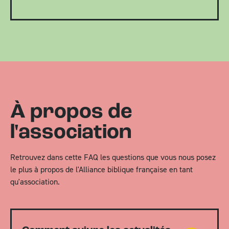
À propos de
l'association
Retrouvez dans cette FAQ les questions que vous nous posez
le plus à propos de l'Alliance biblique française en tant
qu'association.