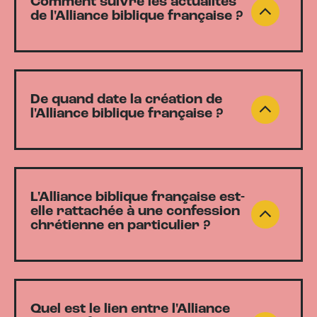
Comment suivre les actualités
de l'Alliance biblique française ?
De quand date la création de
l'Alliance biblique française ?
L'Alliance biblique française est-
elle rattachée à une confession
chrétienne en particulier ?
Quel est le lien entre l'Alliance