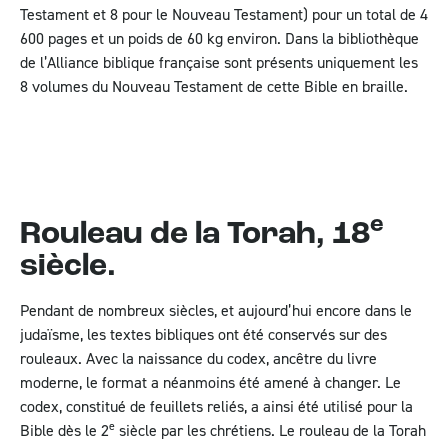
Testament et 8 pour le Nouveau Testament) pour un total de 4
600 pages et un poids de 60 kg environ. Dans la bibliothèque
de l’Alliance biblique française sont présents uniquement les
8 volumes du Nouveau Testament de cette Bible en braille.
e
Rouleau de la Torah, 18
siècle.
Pendant de nombreux siècles, et aujourd’hui encore dans le
judaïsme, les textes bibliques ont été conservés sur des
rouleaux. Avec la naissance du codex, ancêtre du livre
moderne, le format a néanmoins été amené à changer. Le
codex, constitué de feuillets reliés, a ainsi été utilisé pour la
e
Bible dès le 2
siècle par les chrétiens. Le rouleau de la Torah