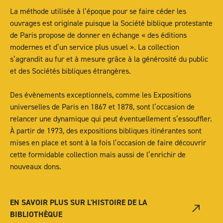
La méthode utilisée à l’époque pour se faire céder les
ouvrages est originale puisque la Société biblique protestante
de Paris propose de donner en échange « des éditions
modernes et d’un service plus usuel ». La collection
s’agrandit au fur et à mesure grâce à la générosité du public
et des Sociétés bibliques étrangères.
Des évènements exceptionnels, comme les Expositions
universelles de Paris en 1867 et 1878, sont l’occasion de
relancer une dynamique qui peut éventuellement s’essouffler.
À partir de 1973, des expositions bibliques itinérantes sont
mises en place et sont à la fois l’occasion de faire découvrir
cette formidable collection mais aussi de l’enrichir de
nouveaux dons.
EN SAVOIR PLUS SUR L'HISTOIRE DE LA
BIBLIOTHÈQUE