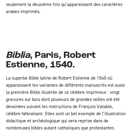
seulement la deuxième fois qu’apparaissent des caractères
arabes imprimés.
Biblia
, Paris, Robert
Estienne, 1540.
La superbe Bible latine de Robert Estienne de 1540 où
apparaissent les variantes de différents manuscrits est aussi
la première Bible illustrée de ce célèbre imprimeur : vingt
gravures sur bois dont plusieurs de grandes tailles ont été
dessinées suivant les instructions de François Vatable,
célèbre hébraïsant. Elles sont un bel exemple de l’illustration
didactique et archéologique qui sera reprise dans de
nombreuses bibles autant catholiques que protestantes