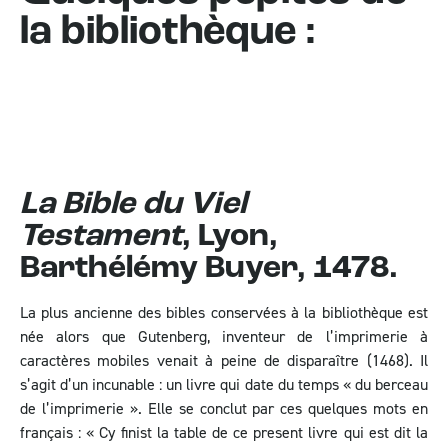
la bibliothèque :
La Bible du Viel
Testament
, Lyon,
Barthélémy Buyer, 1478.
La plus ancienne des bibles conservées à la bibliothèque est
née alors que Gutenberg, inventeur de l’imprimerie à
caractères mobiles venait à peine de disparaître (1468). Il
s’agit d’un incunable : un livre qui date du temps « du berceau
de l’imprimerie ». Elle se conclut par ces quelques mots en
français : « Cy finist la table de ce present livre qui est dit la