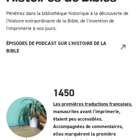
Pénétrez dans la bibliothèque historique à la découverte de
l'histoire extraordinaire de la Bible, de l'invention de
l'imprimerie à nos jours.
ÉPISODES DE PODCAST SUR L'HISTOIRE DE LA
BIBLE
1450
Les premières traductions françaises
,
manuscrites avant l'imprimerie,
étaient peu accessibles.
Accompagnées de commentaires,
elles marquèrent la première