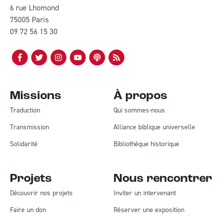
6 rue Lhomond
75005 Paris
09 72 56 15 30
Missions
À propos
Traduction
Qui sommes-nous
Transmission
Alliance biblique universelle
Solidarité
Bibliothèque historique
Projets
Nous rencontrer
Découvrir nos projets
Inviter un intervenant
Faire un don
Réserver une exposition