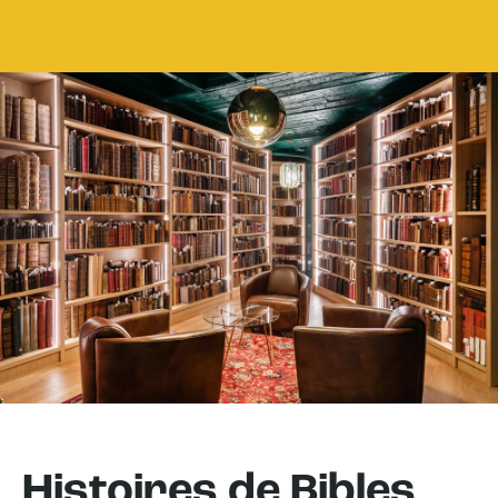
Histoires de Bibles