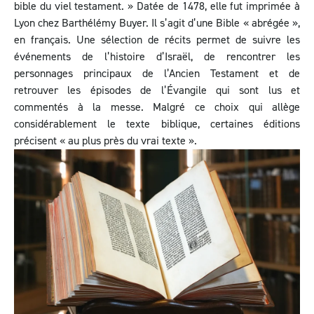
bible du viel testament. » Datée de 1478, elle fut imprimée à
Lyon chez Barthélémy Buyer. Il s’agit d’une Bible « abrégée »,
en français. Une sélection de récits permet de suivre les
événements de l’histoire d’Israël, de rencontrer les
personnages principaux de l’Ancien Testament et de
retrouver les épisodes de l’Évangile qui sont lus et
commentés à la messe. Malgré ce choix qui allège
considérablement le texte biblique, certaines éditions
précisent « au plus près du vrai texte ».