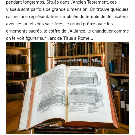
pendant longtemps. Situés dans l’Ancien Testament, ces
visuels sont parfois de grande dimension. On trouve quelques
cartes, une représentation simplifiée du temple de Jérusalem
avec les autels des sacrifices, le grand prêtre avec les
ornements sacrés, le coffre de l’Alliance, le chandelier comme
on le voit figurer sur l’arc de Titus à Rome...