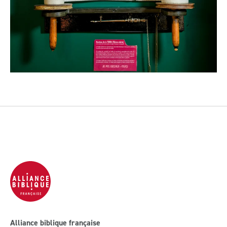
Alliance biblique française