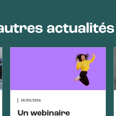
utres actualités
30/03/2026
Un webinaire