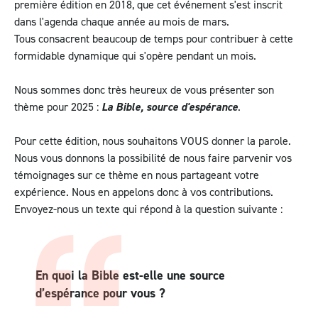
première édition en 2018, que cet événement s'est inscrit
dans l'agenda chaque année au mois de mars.
Tous consacrent beaucoup de temps pour contribuer à cette
formidable dynamique qui s'opère pendant un mois.
Nous sommes donc très heureux de vous présenter son
thème pour 2025 :
La Bible, source d'espérance
.
Pour cette édition, nous souhaitons VOUS donner la parole.
Nous vous donnons la possibilité de nous faire parvenir vos
témoignages sur ce thème en nous partageant votre
expérience. Nous en appelons donc à vos contributions.
Envoyez-nous un texte qui répond à la question suivante :
En quoi la Bible est-elle une source
d’espérance pour vous ?