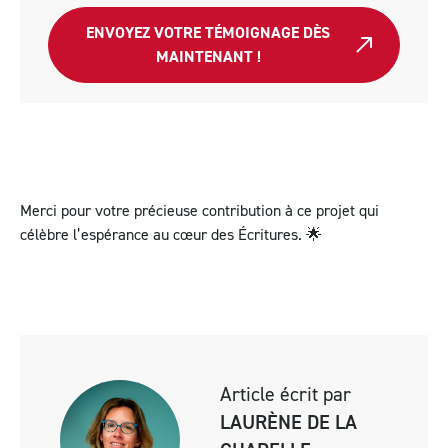
ENVOYEZ VOTRE TÉMOIGNAGE DÈS
MAINTENANT !
Merci pour votre précieuse contribution à ce projet qui
célèbre l’espérance au cœur des Écritures. 🌟
Article écrit par
LAURÈNE DE LA