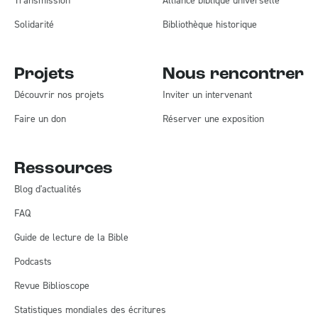
Transmission
Alliance biblique universelle
Solidarité
Bibliothèque historique
Projets
Nous rencontrer
Découvrir nos projets
Inviter un intervenant
Faire un don
Réserver une exposition
Ressources
Blog d'actualités
FAQ
Guide de lecture de la Bible
Podcasts
Revue Biblioscope
Statistiques mondiales des écritures