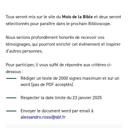
Tous seront mis sur le site du
Mois de la Bible
et deux seront
sélectionnés pour paraître dans le prochain Biblioscope.
Nous serions profondément honorés de recevoir vos
témoignages, qui pourront enrichir cet événement et inspirer
d’autres personnes.
Pour participer, il vous suffit de répondre aux critères ci-
dessous :
Rédiger un texte de 2000 signes maximum et sur un
word (pas de PDF acceptés)
Respecter la date limite du 23 janvier 2025
Envoyer le document word par email à
alessandro.rossi@sbf.fr