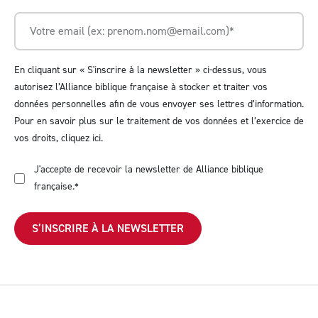
En cliquant sur « S'inscrire à la newsletter » ci-dessus, vous
autorisez l’Alliance biblique française à stocker et traiter vos
données personnelles afin de vous envoyer ses lettres d’information.
Pour en savoir plus sur le traitement de vos données et l’exercice de
vos droits,
cliquez ici
.
J'accepte de recevoir la newsletter de Alliance biblique
française.
*