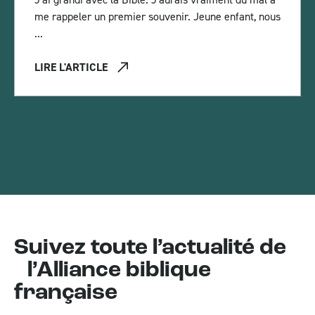
me rappeler un premier souvenir. Jeune enfant, nous
...
LIRE L'ARTICLE
Suivez toute l’actualité de
l’Alliance biblique
française