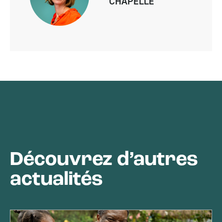
CHAPELLE
Découvrez d’autres
actualités