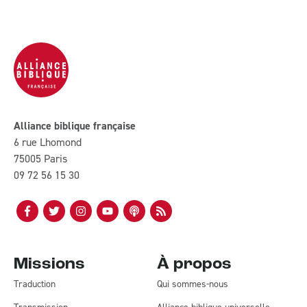
Alliance biblique française
6 rue Lhomond
75005 Paris
09 72 56 15 30
Missions
À propos
Traduction
Qui sommes-nous