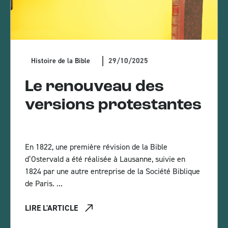
29/10/2025
Histoire de la Bible
Le renouveau des
versions protestantes
En 1822, une première révision de la Bible
d’Ostervald a été réalisée à Lausanne, suivie en
1824 par une autre entreprise de la Société Biblique
de Paris. ...
LIRE L'ARTICLE