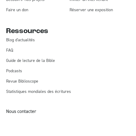
Faire un don
Réserver une exposition
Ressources
Blog d'actualités
FAQ
Guide de lecture de la Bible
Podcasts
Revue Biblioscope
Statistiques mondiales des écritures
Nous contacter