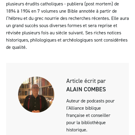
plusieurs érudits catholiques - publiera (post mortem) de
1894 à 1904 en 7 volumes une Bible annotée à partir de
l’hébreu et du grec nourrie des recherches récentes. Elle aura
un grand succès sous diverses formes et sera reprise et
révisée plusieurs fois au siècle suivant. Ses riches notices
historiques, philologiques et archéologiques sont considérées
de qualité.
Article écrit par
ALAIN COMBES
Auteur de podcasts pour
l’Alliance biblique
française et conseiller
pour la bibliothèque
historique.