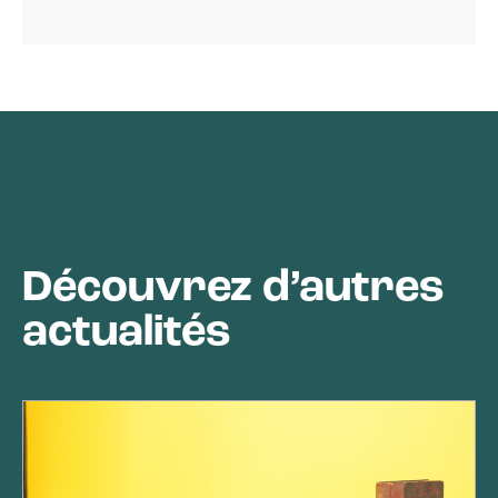
Découvrez d’autres
actualités