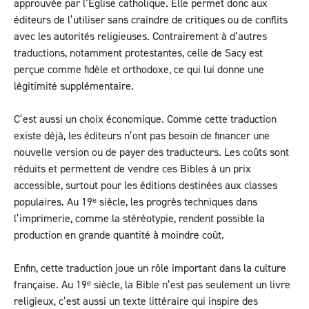
approuvée par l’Église catholique. Elle permet donc aux
éditeurs de l’utiliser sans craindre de critiques ou de conflits
avec les autorités religieuses. Contrairement à d’autres
traductions, notamment protestantes, celle de Sacy est
perçue comme fidèle et orthodoxe, ce qui lui donne une
légitimité supplémentaire.
C’est aussi un choix économique. Comme cette traduction
existe déjà, les éditeurs n’ont pas besoin de financer une
nouvelle version ou de payer des traducteurs. Les coûts sont
réduits et permettent de vendre ces Bibles à un prix
accessible, surtout pour les éditions destinées aux classes
populaires. Au 19ᵉ siècle, les progrès techniques dans
l’imprimerie, comme la stéréotypie, rendent possible la
production en grande quantité à moindre coût.
Enfin, cette traduction joue un rôle important dans la culture
française. Au 19ᵉ siècle, la Bible n’est pas seulement un livre
religieux, c’est aussi un texte littéraire qui inspire des