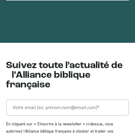
Suivez toute l’actualité de
l’Alliance biblique
française
En cliquant sur « S'inscrire à la newsletter » ci-dessus, vous
autorisez l’Alliance biblique française à stocker et traiter vos