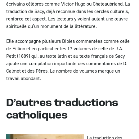
écrivains célèbres comme Victor Hugo ou Chateaubriand. La
traduction de Sacy, déjà reconnue dans les cercles culturels,
renforce cet aspect. Les lecteurs y voient autant une œuvre
spirituelle qu’un monument de la littérature.
Elle accompagne plusieurs Bibles commentées comme celle
de Fillion et en particulier les 17 volumes de celle de J.A.
Petit (1889) qui, au texte latin et au texte français de Sacy
ajoute une compilation importante des commentaires de D.
Calmet et des Pères. Le nombre de volumes marque un
travail abondant.
D’autres traductions
catholiques
La traduction des