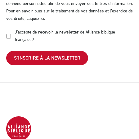
données personnelles afin de vous envoyer ses lettres d’information.
Pour en savoir plus sur le traitement de vos données et l’exercice de
vos droits,
cliquez ici
.
J'accepte de recevoir la newsletter de Alliance biblique
française.
*