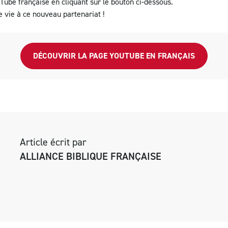
Tube française
en cliquant sur le bouton ci-dessous.
 vie à ce nouveau partenariat !
DÉCOUVRIR LA PAGE YOUTUBE EN FRANÇAIS
Article écrit par
ALLIANCE BIBLIQUE FRANÇAISE