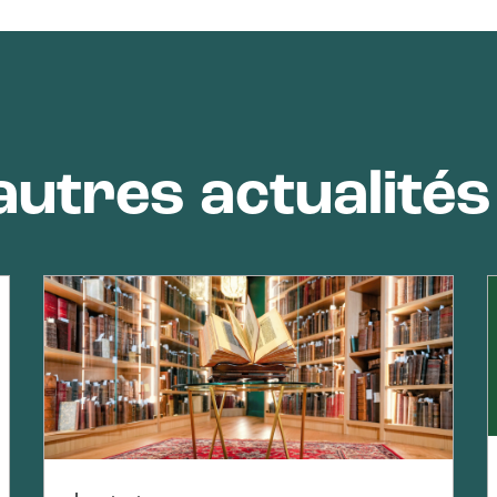
utres actualités