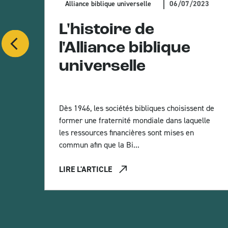
06/07/2023
Alliance biblique universelle
L'histoire de
ou
l'Alliance biblique
a
universelle
Dès 1946, les sociétés bibliques choisissent de
former une fraternité mondiale dans laquelle
les ressources financières sont mises en
commun afin que la Bi...
LIRE L'ARTICLE