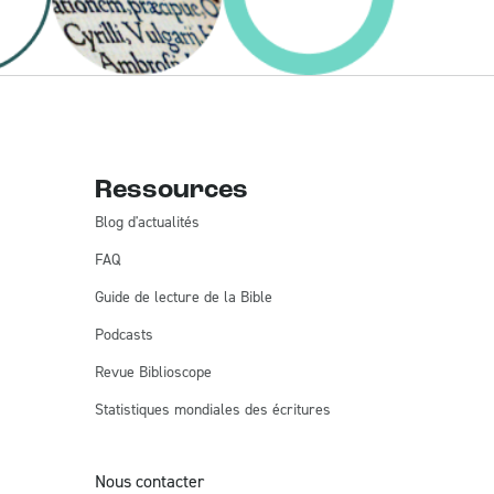
Ressources
Blog d'actualités
FAQ
Guide de lecture de la Bible
Podcasts
Revue Biblioscope
Statistiques mondiales des écritures
Nous contacter