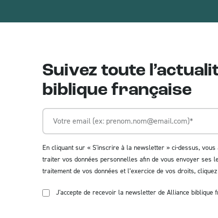
Suivez toute l’actuali
biblique française
En cliquant sur « S'inscrire à la newsletter » ci-dessus, vous 
traiter vos données personnelles afin de vous envoyer ses let
traitement de vos données et l’exercice de vos droits,
cliquez 
J'accepte de recevoir la newsletter de Alliance biblique f