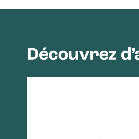
Découvrez d’a