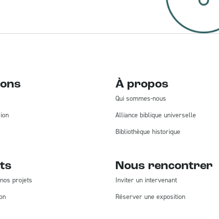
ions
À propos
Qui sommes-nous
ion
Alliance biblique universelle
Bibliothèque historique
ts
Nous rencontrer
nos projets
Inviter un intervenant
on
Réserver une exposition