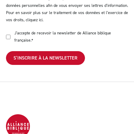
données personnelles afin de vous envoyer ses lettres d’information.
Pour en savoir plus sur le traitement de vos données et l’exercice de
vos droits,
cliquez ici
.
J'accepte de recevoir la newsletter de Alliance biblique
française.
*