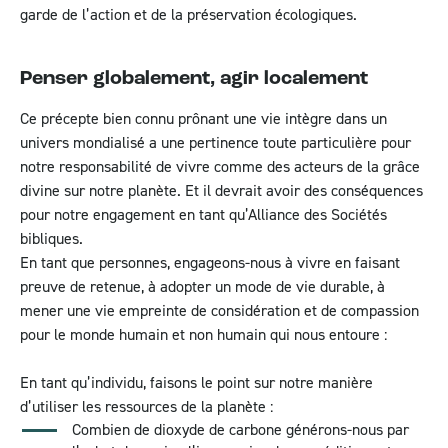
garde de l’action et de la préservation écologiques.
Penser globalement, agir localement
Ce précepte bien connu prônant une vie intègre dans un
univers mondialisé a une pertinence toute particulière pour
notre responsabilité de vivre comme des acteurs de la grâce
divine sur notre planète. Et il devrait avoir des conséquences
pour notre engagement en tant qu’Alliance des Sociétés
bibliques.
En tant que personnes, engageons-nous à vivre en faisant
preuve de retenue, à adopter un mode de vie durable, à
mener une vie empreinte de considération et de compassion
pour le monde humain et non humain qui nous entoure :
En tant qu’individu, faisons le point sur notre manière
d’utiliser les ressources de la planète :
Combien de dioxyde de carbone générons-nous par