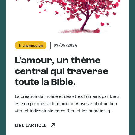
07/05/2024
Transmission
L'amour, un thème
central qui traverse
toute la Bible.
La création du monde et des êtres humains par Dieu
est son premier acte d’amour. Ainsi s’établit un lien
vital et indissoluble entre Dieu et les humains, q...
LIRE L'ARTICLE