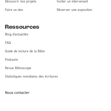
Découvrir nos projets
Inviter un intervenant
Faire un don
Réserver une exposition
Ressources
Blog d'actualités
FAQ
Guide de lecture de la Bible
Podcasts
Revue Biblioscope
Statistiques mondiales des écritures
Nous contacter