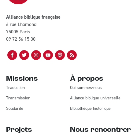
Alliance biblique française
6 rue Lhomond
75005 Paris
09 72 56 15 30
Missions
À propos
Traduction
Qui sommes-nous
Transmission
Alliance biblique universelle
Solidarité
Bibliothèque historique
Projets
Nous rencontrer