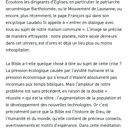
Ecoutons les dirigeants d’Eglises, en particulier le patriarche
œcuménique Bartholomée, ou le Mouvement de Lausanne, ou
encore, plus récemment, le pape François qui dans son
encyclique Laudato Si appelle à « entrer en dialogue avec
tous au sujet de notre maison commune ». L’image se précise
de manière effrayante : notre planète, notre seule demeure
dans cet univers, est d’ores et déjà un lieu plus ou moins
inhospitalier.
La Bible a-t-elle quelque chose à dire au sujet de cette crise ?
La pression écologique causée par l’avidité humaine et la
pression économique qui s’ensuit n’étaient absolument pas
inconnues aux temps bibliques. Mais l’ampleur de notre
problème est sans précédent, en raison de la double «
réussite » qui est la nôtre : l’augmentation de la population et
le développement des nouvelles technologies. Or c’est
précisément parce que la Bible est l’histoire de Dieu, de
l’humanité et du monde, qu’elle contient de précieux conseils,
avertissements et motifs d’espérance. Dans cette méditation