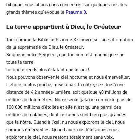
biblique, nous allons nous concentrer sur quelques-uns des
grands thèmes qu’évoque le
Psaume 8
.
La terre appartient à Dieu, le Créateur
Tout comme la Bible, le
Psaume 8
s’ouvre sur une affirmation
de la suprématie de Dieu, le Créateur.
Seigneur, notre Seigneur, que ton nom est magnifique sur
toute la terre,
toi qui te rends plus éclatant que le ciel !
Nous pouvons observer le ciel nocturne et nous émerveiller.
L’étoile la plus proche, mise à part la nôtre, se situe à une
distance de 4,2 années-lumière, soit quelque 40 millions de
millions de kilomètres. Notre seule galaxie comporte plus de
100 000 millions d’étoiles et elle n’est qu’une parmi des
millions de galaxies, dont certaines sont bien plus grandes
que la nôtre. Quand à l’œil nu nous explorons le ciel, nous
sommes émerveillés. Quand avec nos télescopes nous
explorons le ciel, nous restons totalement sans voix.