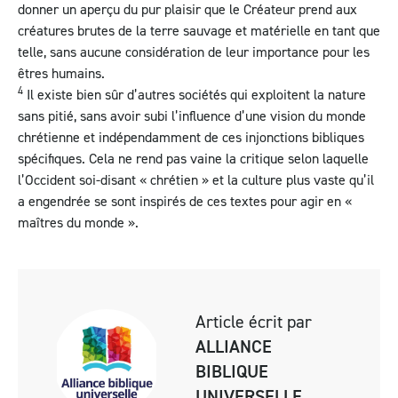
donner un aperçu du pur plaisir que le Créateur prend aux
créatures brutes de la terre sauvage et matérielle en tant que
telle, sans aucune considération de leur importance pour les
êtres humains.
4
Il existe bien sûr d’autres sociétés qui exploitent la nature
sans pitié, sans avoir subi l’influence d’une vision du monde
chrétienne et indépendamment de ces injonctions bibliques
spécifiques. Cela ne rend pas vaine la critique selon laquelle
l’Occident soi-disant « chrétien » et la culture plus vaste qu’il
a engendrée se sont inspirés de ces textes pour agir en «
maîtres du monde ».
Article écrit par
ALLIANCE
BIBLIQUE
UNIVERSELLE