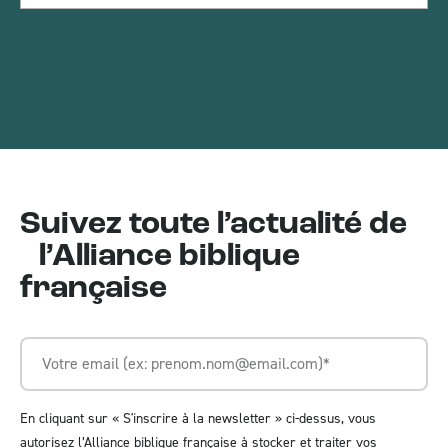
Suivez toute l’actualité de
l’Alliance biblique
française
En cliquant sur « S'inscrire à la newsletter » ci-dessus, vous
autorisez l’Alliance biblique française à stocker et traiter vos