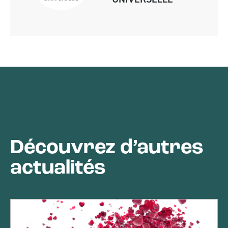
Découvrez d’autres
actualités