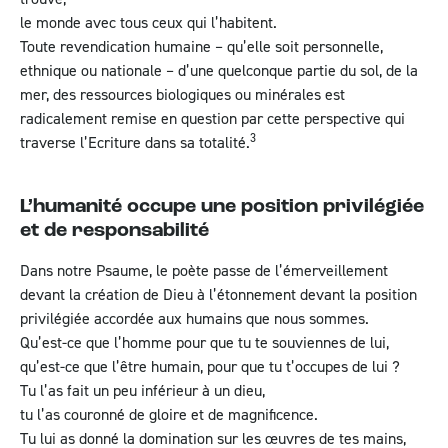
le monde avec tous ceux qui l’habitent.
Toute revendication humaine – qu’elle soit personnelle,
ethnique ou nationale – d’une quelconque partie du sol, de la
mer, des ressources biologiques ou minérales est
radicalement remise en question par cette perspective qui
3
traverse l’Ecriture dans sa totalité.
L’humanité occupe une position privilégiée
et de responsabilité
Dans notre Psaume, le poète passe de l’émerveillement
devant la création de Dieu à l’étonnement devant la position
privilégiée accordée aux humains que nous sommes.
Qu’est-ce que l’homme pour que tu te souviennes de lui,
qu’est-ce que l’être humain, pour que tu t’occupes de lui ?
Tu l’as fait un peu inférieur à un dieu,
tu l’as couronné de gloire et de magnificence.
Tu lui as donné la domination sur les œuvres de tes mains,