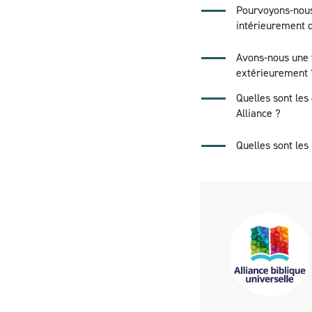
Pourvoyons-nous
intérieurement 
Avons-nous une v
extérieurement 
Quelles sont les 
Alliance ?
Quelles sont les 