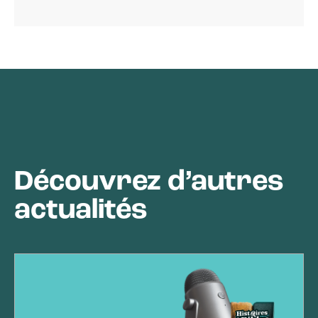
Découvrez d’autres
actualités