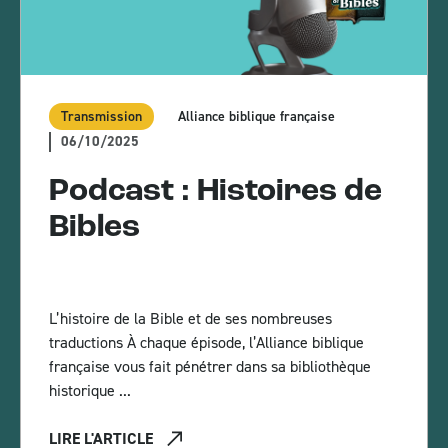
Transmission
Alliance biblique française
06/10/2025
Podcast : Histoires de
Bibles
L’histoire de la Bible et de ses nombreuses
traductions À chaque épisode, l’Alliance biblique
française vous fait pénétrer dans sa bibliothèque
historique ...
LIRE L'ARTICLE