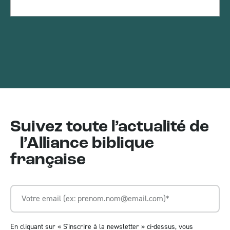
Suivez toute l’actualité de
l’Alliance biblique
française
En cliquant sur « S'inscrire à la newsletter » ci-dessus, vous