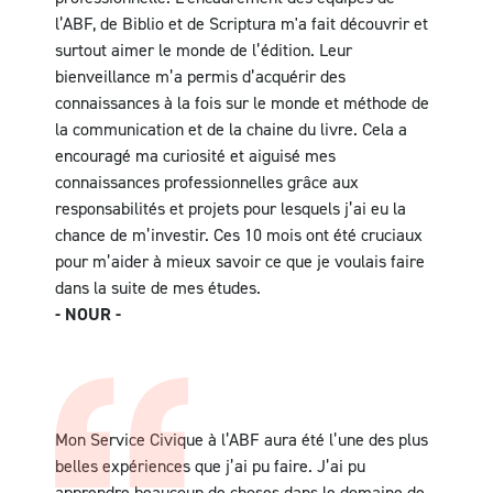
l’ABF, de Biblio et de Scriptura m'a fait découvrir et
surtout aimer le monde de l’édition. Leur
bienveillance m’a permis d’acquérir des
connaissances à la fois sur le monde et méthode de
la communication et de la chaine du livre. Cela a
encouragé ma curiosité et aiguisé mes
connaissances professionnelles grâce aux
responsabilités et projets pour lesquels j’ai eu la
chance de m’investir.
Ces 10 mois ont été cruciaux
pour m’aider à mieux savoir ce que je voulais faire
dans la suite de mes études.
- NOUR -
Mon Service Civique à l’ABF aura été
l’une des plus
belles expériences que
j’ai pu faire.
J’ai pu
apprendre beaucoup de choses dans le domaine de