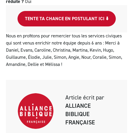
réduite ?
Oui
TENTE TA CHANCE EN POSTULANT ICI ⬇️
Nous en profitons pour remercier tous les services civiques
qui sont venus enrichir notre équipe depuis 6 ans : Merci à
Daniel, Evans, Caroline, Christina, Martina, Kevin, Hugo,
Guillaume, Élodie, Julie, Simon, Angie, Nour, Coralie, Simon,
Amandine, Dellie et Mélissa !
Article écrit par
ALLIANCE
BIBLIQUE
FRANÇAISE