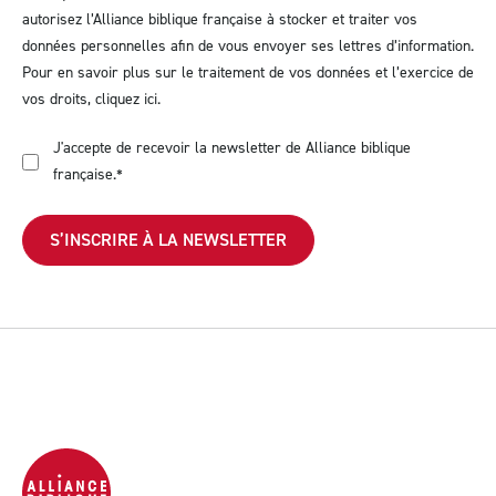
autorisez l’Alliance biblique française à stocker et traiter vos
données personnelles afin de vous envoyer ses lettres d’information.
Pour en savoir plus sur le traitement de vos données et l’exercice de
vos droits,
cliquez ici
.
J'accepte de recevoir la newsletter de Alliance biblique
française.
*