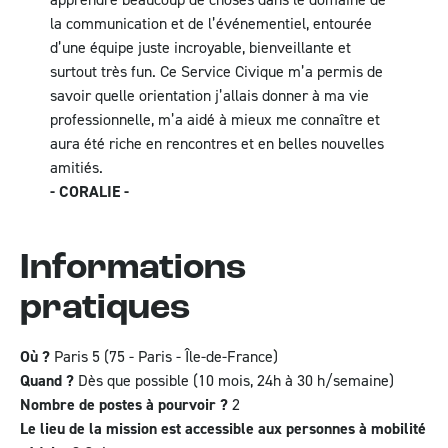
la communication et de l’événementiel, entourée
d’une équipe juste incroyable, bienveillante et
surtout très fun. Ce Service Civique m’a permis de
savoir quelle orientation j’allais donner à ma vie
professionnelle, m’a aidé à mieux me connaître et
aura été riche en rencontres et en belles nouvelles
amitiés.
- CORALIE -
Informations
pratiques
Où ?
Paris 5 (75 - Paris - Île-de-France)
Quand ?
Dès que possible
(10 mois, 24h à 30 h/semaine)
Nombre de postes à pourvoir ?
2
Le lieu de la mission est accessible aux personnes à mobilité