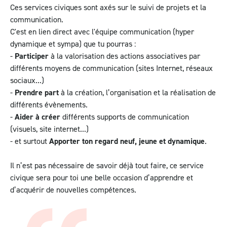
Ces services civiques sont axés sur le suivi de projets et la
communication.
C'est en lien direct avec l'équipe communication (hyper
dynamique et sympa) que tu pourras :
-
Participer
à la valorisation des actions associatives par
différents moyens de communication (sites Internet, réseaux
sociaux...)
-
Prendre part
à la création, l’organisation et la réalisation de
différents évènements.
-
Aider à créer
différents supports de communication
(visuels, site internet...)
- et surtout
Apporter ton regard neuf, jeune et dynamique
.
Il n’est pas nécessaire de savoir déjà tout faire, ce service
civique sera pour toi une belle occasion d’apprendre et
d’acquérir de nouvelles compétences.