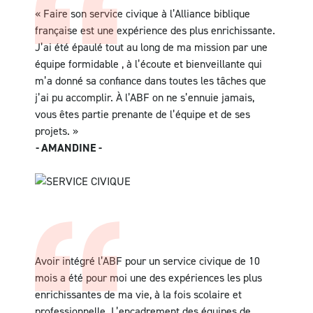
« Faire son service civique à l’Alliance biblique
française est une
expérience des plus enrichissante.
J’ai été épaulé tout au long de
ma mission par une
équipe
formidable , à l’écoute et
bienveillante qui
m’a donné
sa confiance dans toutes les
tâches que
j’ai pu accomplir.
À
l’ABF on ne s’ennuie jamais,
vous êtes partie prenante
de l’équipe et de ses
projets. »
-
AMANDINE -
Avoir intégré l’ABF pour un service civique de 10
mois a été pour moi une des expériences les plus
enrichissantes de ma vie, à la fois scolaire et
professionnelle. L’encadrement des équipes de