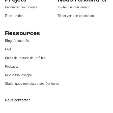
Projets
Nous rencontrer
Découvrir nos projets
Inviter un intervenant
Faire un don
Réserver une exposition
Ressources
Blog d'actualités
FAQ
Guide de lecture de la Bible
Podcasts
Revue Biblioscope
Statistiques mondiales des écritures
Nous contacter