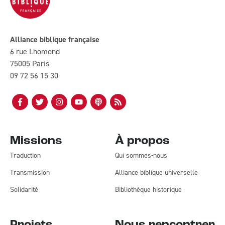
Alliance biblique française
6 rue Lhomond
75005 Paris
09 72 56 15 30
Missions
À propos
Traduction
Qui sommes-nous
Transmission
Alliance biblique universelle
Solidarité
Bibliothèque historique