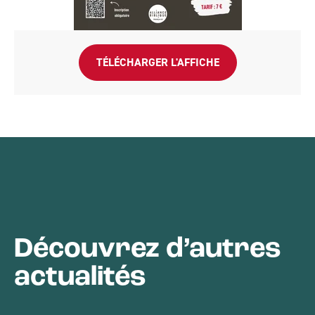
TÉLÉCHARGER L'AFFICHE
Découvrez d’autres
actualités