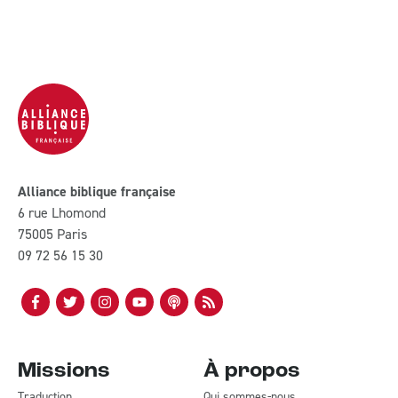
Alliance biblique française
6 rue Lhomond
75005 Paris
09 72 56 15 30
Missions
À propos
Traduction
Qui sommes-nous