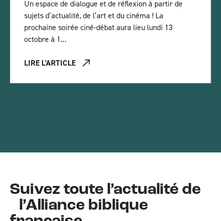
Un espace de dialogue et de réflexion à partir de
sujets d’actualité, de l’art et du cinéma ! La
prochaine soirée ciné-débat aura lieu lundi 13
octobre à 1...
LIRE L'ARTICLE
Suivez toute l’actualité de
l’Alliance biblique