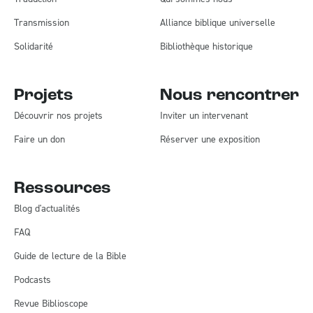
Transmission
Alliance biblique universelle
Solidarité
Bibliothèque historique
Projets
Nous rencontrer
Découvrir nos projets
Inviter un intervenant
Faire un don
Réserver une exposition
Ressources
Blog d'actualités
FAQ
Guide de lecture de la Bible
Podcasts
Revue Biblioscope