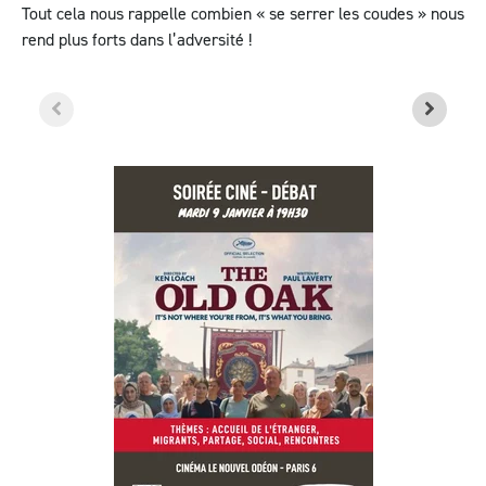
Tout cela nous rappelle combien « se serrer les coudes » nous
rend plus forts dans l’adversité !