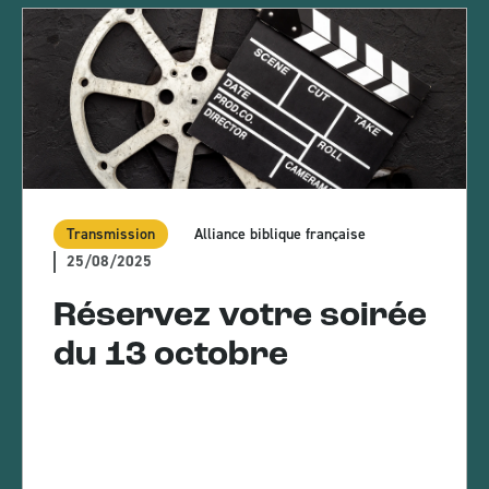
Transmission
Alliance biblique française
25/08/2025
Réservez votre soirée
du 13 octobre