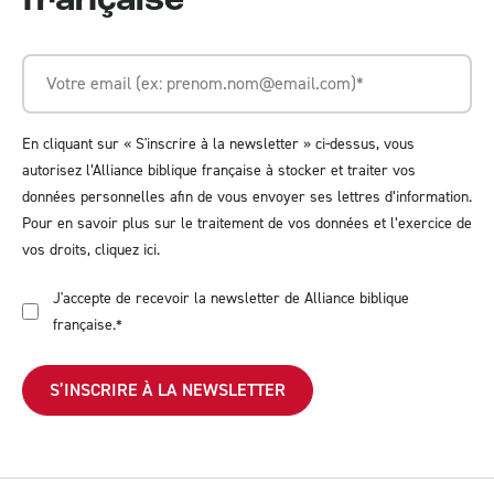
française
En cliquant sur « S'inscrire à la newsletter » ci-dessus, vous
autorisez l’Alliance biblique française à stocker et traiter vos
données personnelles afin de vous envoyer ses lettres d’information.
Pour en savoir plus sur le traitement de vos données et l’exercice de
vos droits,
cliquez ici
.
J'accepte de recevoir la newsletter de Alliance biblique
française.
*