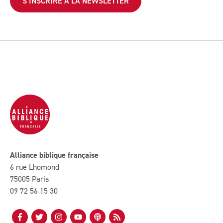
Alliance biblique française
6 rue Lhomond
75005 Paris
09 72 56 15 30