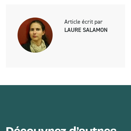
Article écrit par
LAURE SALAMON