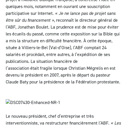
quelques mois, notamment en ouvrant une souscription
participative sur Internet.
« Je ne lance pas de projet sans
être sûr du financement »
, reconnaît le directeur général de
l’ABF, Jonathan Boulet. La prudence est de mise pour éviter
les écueils du passé, comme cette exposition sur la Bible qui
a mis la structure en difficulté financière. À cette époque,
située à Villiers-le-Bel (Val-d’Oise), l’ABF comptait 24
salariés et procédait, entre autres, à l’expédition de ses
publications. La situation financière de
l’association était fragile lorsque Christian Mégrelis en est
devenu le président en 2007, après le départ du pasteur
Claude Baty pour la présidence de la Fédération protestante.
Le nouveau président, chef d’entreprise et très
interventionniste, va restructurer financièrement l’ABF.
« Les