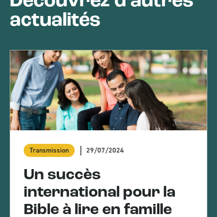
Découvrez d’autres
actualités
29/07/2024
Transmission
Un succès
international pour la
Bible à lire en famille