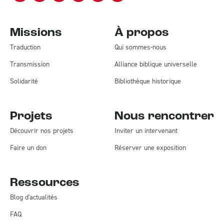
Missions
À propos
Traduction
Qui sommes-nous
Transmission
Alliance biblique universelle
Solidarité
Bibliothèque historique
Projets
Nous rencontrer
Découvrir nos projets
Inviter un intervenant
Faire un don
Réserver une exposition
Ressources
Blog d'actualités
FAQ