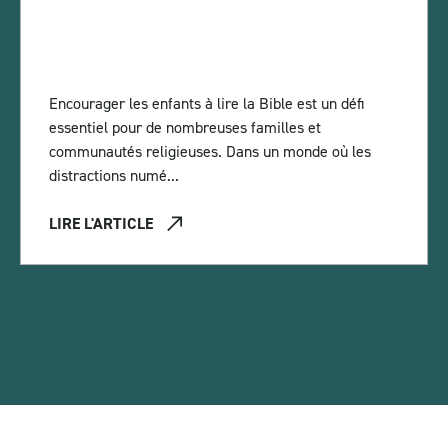
Encourager les enfants à lire la Bible est un défi
essentiel pour de nombreuses familles et
communautés religieuses. Dans un monde où les
distractions numé...
LIRE L'ARTICLE