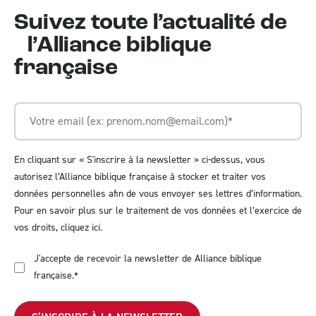
Suivez toute l’actualité de
l’Alliance biblique
française
En cliquant sur « S'inscrire à la newsletter » ci-dessus, vous
autorisez l’Alliance biblique française à stocker et traiter vos
données personnelles afin de vous envoyer ses lettres d’information.
Pour en savoir plus sur le traitement de vos données et l’exercice de
vos droits,
cliquez ici
.
J'accepte de recevoir la newsletter de Alliance biblique
française.
*