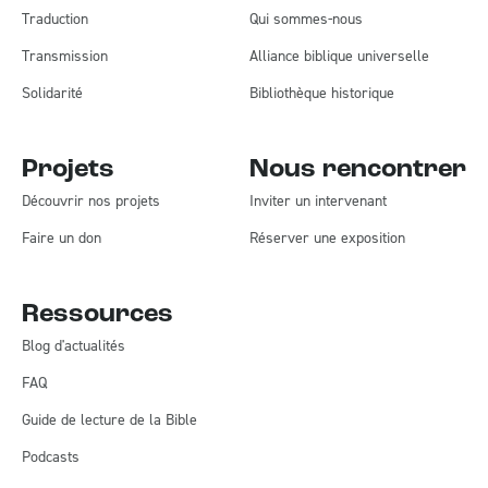
Traduction
Qui sommes-nous
Transmission
Alliance biblique universelle
Solidarité
Bibliothèque historique
Projets
Nous rencontrer
Découvrir nos projets
Inviter un intervenant
Faire un don
Réserver une exposition
Ressources
Blog d'actualités
FAQ
Guide de lecture de la Bible
Podcasts