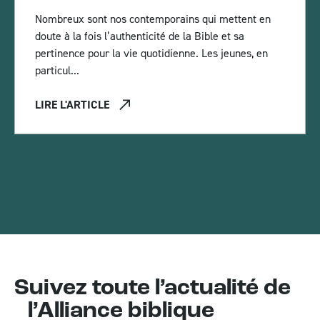
Nombreux sont nos contemporains qui mettent en
doute à la fois l’authenticité de la Bible et sa
pertinence pour la vie quotidienne. Les jeunes, en
particul...
LIRE L'ARTICLE
Suivez toute l’actualité de
l’Alliance biblique