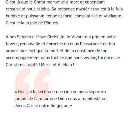
C’est là que le Christ martyrisé à mort et cependant
ressuscité nous rejoint. Sa présence mystérieuse est à la fois
humble et puissante, ténue et forte, consolatrice et vivifiante !
C’est cela la joie de Pâques.
Alors Seigneur Jésus Christ, toi le Vivant qui prie en notre
faveur, renouvelle et enracine en nous l’assurance de ton
amour plus fort que la mort et de la constance de ton
accompagnement dans tout ce que nous vivons, toi qui es le
Christ ressuscité ! Merci et Alléluia !
« Oui, j'ai la certitude que rien ne nous séparera
jamais de l'amour que Dieu nous a manifesté en
Jésus Christ notre Seigneur. »