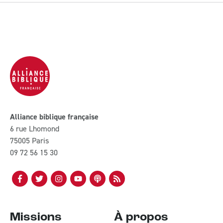
Alliance biblique française
6 rue Lhomond
75005 Paris
09 72 56 15 30
Missions
À propos