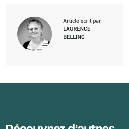
Article écrit par
LAURENCE
BELLING