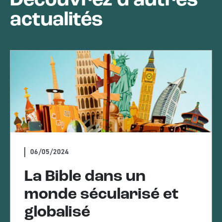
Découvrez d’autres
actualités
06/05/2024
La Bible dans un
monde sécularisé et
globalisé