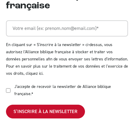
française
En cliquant sur « S'inscrire à la newsletter » ci-dessus, vous
autorisez l’Alliance biblique française à stocker et traiter vos
données personnelles afin de vous envoyer ses lettres d’information.
Pour en savoir plus sur le traitement de vos données et l’exercice de
vos droits,
cliquez ici
.
J'accepte de recevoir la newsletter de Alliance biblique
française.
*