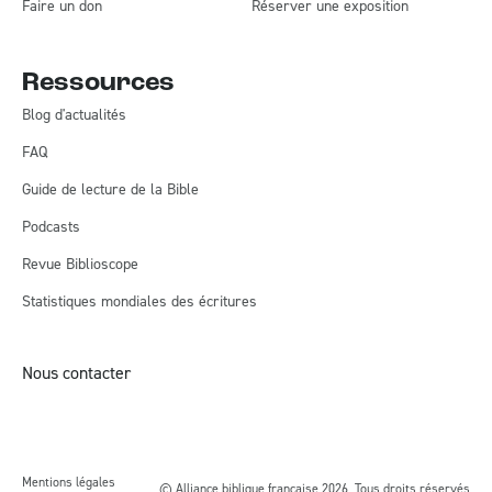
Faire un don
Réserver une exposition
Ressources
Blog d'actualités
FAQ
Guide de lecture de la Bible
Podcasts
Revue Biblioscope
Statistiques mondiales des écritures
Nous contacter
Mentions légales
© Alliance biblique française 2026, Tous droits réservés