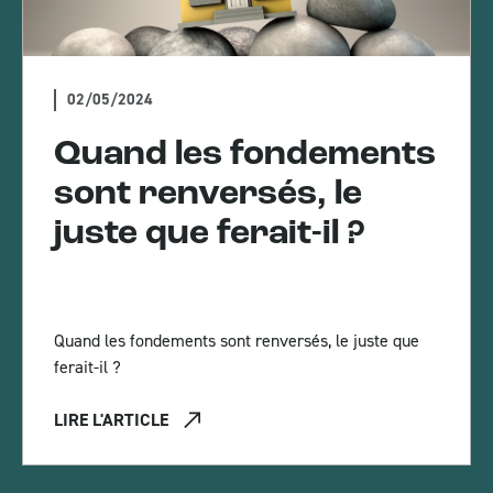
02/05/2024
Quand les fondements
sont renversés, le
juste que ferait-il ?
Quand les fondements sont renversés, le juste que
ferait-il ?
LIRE L'ARTICLE