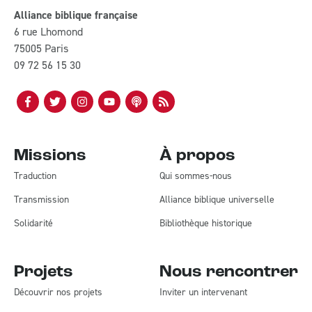
Alliance biblique française
6 rue Lhomond
75005 Paris
09 72 56 15 30
Missions
À propos
Traduction
Qui sommes-nous
Transmission
Alliance biblique universelle
Solidarité
Bibliothèque historique
Projets
Nous rencontrer
Découvrir nos projets
Inviter un intervenant