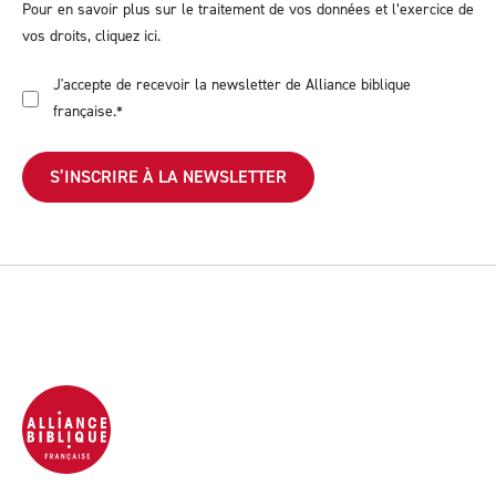
Pour en savoir plus sur le traitement de vos données et l’exercice de
vos droits,
cliquez ici
.
J'accepte de recevoir la newsletter de Alliance biblique
française.
*