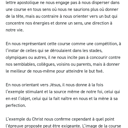
lettre apostolique ne nous engage pas à nous disperser dans
une course en tous sens où nous ne saurions plus où donner
de la tête, mais au contraire à nous orienter vers un but qui
concentre nos énergies et donne un sens, une direction à
notre vie.
En nous représentant cette course comme une compétition, à
l’instar de celles qui se déroulaient dans les stades,
olympiques ou autres, il ne nous incite pas à concourir contre
nos semblables, collègues, voisins ou parents, mais à donner
le meilleur de nous-même pour atteindre le but fixé.
En nous orientant vers Jésus, il nous donne à la fois
l’exemple stimulant et la source même de notre foi, celui qui
en est l’objet, celui qui la fait naître en nous et la mène à sa
perfection.
L’exemple du Christ nous confirme cependant à quel point
l’épreuve proposée peut être exigeante. L’image de la course