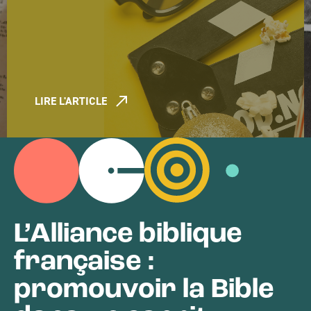
LIRE L'ARTICLE
L’Alliance biblique
française :
promouvoir la Bible