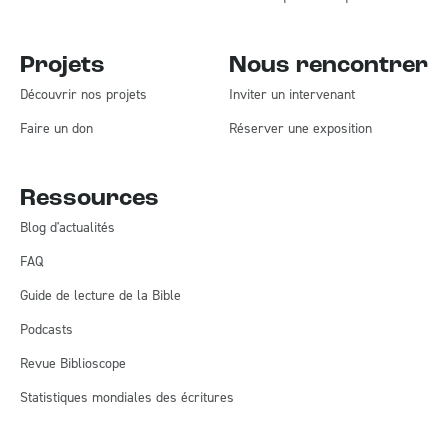
Projets
Nous rencontrer
Découvrir nos projets
Inviter un intervenant
Faire un don
Réserver une exposition
Ressources
Blog d'actualités
FAQ
Guide de lecture de la Bible
Podcasts
Revue Biblioscope
Statistiques mondiales des écritures