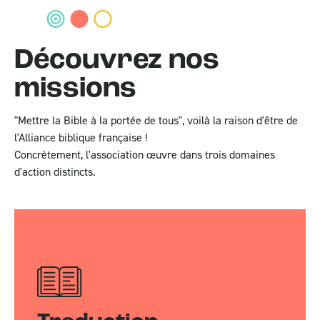
Découvrez nos
missions
"Mettre la Bible à la portée de tous", voilà la raison d'être de
l'Alliance biblique française !
Concrètement, l'association œuvre dans trois domaines
d'action distincts.