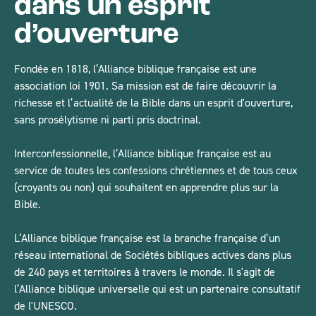
dans un esprit
d’ouverture
Fondée en 1818, l’Alliance biblique française est une
association loi 1901. Sa mission est de faire découvrir la
richesse et l’actualité de la Bible dans un esprit d'ouverture,
sans prosélytisme ni parti pris doctrinal.
Interconfessionnelle, l’Alliance biblique française est au
service de toutes les confessions chrétiennes et de tous ceux
(croyants ou non) qui souhaitent en apprendre plus sur la
Bible.
L’Alliance biblique française est la branche française d’un
réseau international de Sociétés bibliques actives dans plus
de 240 pays et territoires à travers le monde. Il s'agit de
l’Alliance biblique universelle qui est un partenaire consultatif
de l'UNESCO.