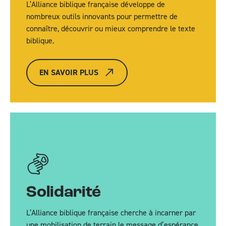
L’Alliance biblique française développe de
nombreux outils innovants pour permettre de
connaître, découvrir ou mieux comprendre le texte
biblique.
EN SAVOIR PLUS
Solidarité
L’Alliance biblique française cherche à incarner par
une mobilisation de terrain le message d’espérance