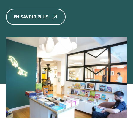
EN SAVOIR PLUS