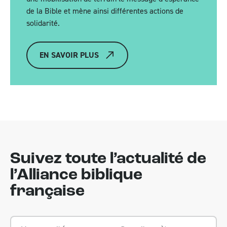
de la Bible et mène ainsi différentes actions de
solidarité.
EN SAVOIR PLUS
Suivez toute l’actualité de
l’Alliance biblique
française