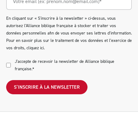
En cliquant sur « S'inscrire à la newsletter » ci-dessus, vous
autorisez l’Alliance biblique française à stocker et traiter vos
données personnelles afin de vous envoyer ses lettres d’information.
Pour en savoir plus sur le traitement de vos données et l’exercice de
vos droits,
cliquez ici
.
J'accepte de recevoir la newsletter de Alliance biblique
française.
*