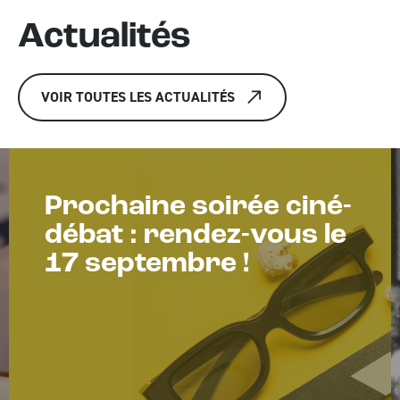
Actualités
VOIR TOUTES LES ACTUALITÉS
Prochaine soirée ciné-
débat : rendez-vous le
17 septembre !