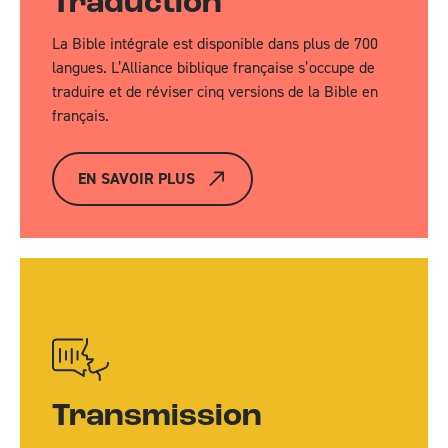
Traduction
La Bible intégrale est disponible dans plus de 700
langues. L’Alliance biblique française s’occupe de
traduire et de réviser cinq versions de la Bible en
français.
EN SAVOIR PLUS
Transmission