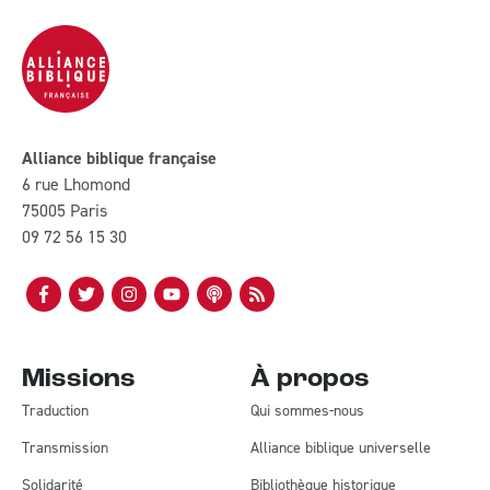
Alliance biblique française
6 rue Lhomond
75005 Paris
09 72 56 15 30
Missions
À propos
Traduction
Qui sommes-nous
Transmission
Alliance biblique universelle
Solidarité
Bibliothèque historique