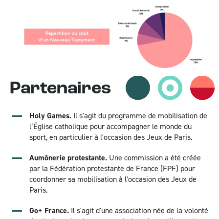
Partenaires
Holy Games.
Il s'agit du programme de mobilisation de
l’Église catholique pour accompagner le monde du
sport, en particulier à l'occasion des Jeux de Paris.
Aumônerie protestante.
Une commission a été créée
par la Fédération protestante de France (FPF) pour
coordonner sa mobilisation à l'occasion des Jeux de
Paris.
Go+ France.
Il s'agit d'une association née de la volonté