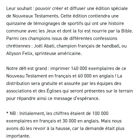
Leur souhait : pouvoir créer et diffuser une édition spéciale
de Nouveaux Testaments. Cette édition contiendra une
quinzaine de témoignages de sportifs qui ont une histoire
commune avec les Jeux et dont la foi est nourrie par la Bible.
Parmi ces champions issus de différentes confessions
chrétiennes : Joël Abati, champion français de handball, ou
Allyson Felix, sprinteuse américaine.
Notre défi est grand : imprimer 140 000 exemplaires de ce
Nouveau Testament en français et 60 000 en anglais ! La
distribution sera gratuite et assurée par les équipes des
associations et des Églises qui seront présentes sur le terrain
pour répandre ainsi ce message d’espérance.
* NB : Initialement, les chiffres étaient de 100 000
exemplaires en français et 30 000 en anglais. Mais nous
avons dû les revoir à la hausse, car la demande était plus
importante.