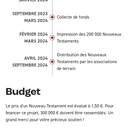
SEPTEMBRE 2023
Collecte de fonds
MARS 2024
FÉVRIER 2024
Impression des 200 000 Nouveaux
MARS 2024
Testaments
Distribution des Nouveaux
AVRIL 2024
Testaments par les associations
SEPTEMBRE 2024
de terrain
Budget
Le prix d'un Nouveau Testament est évalué à 1,50 €. Pour
financer ce projet, 300 000 € doivent être rassemblés. Un
grand merci pour votre précieux soutien !