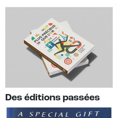
Des éditions passées