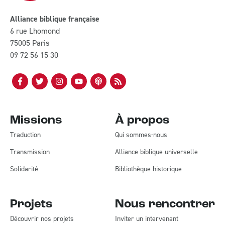
Alliance biblique française
6 rue Lhomond
75005 Paris
09 72 56 15 30
Missions
À propos
Traduction
Qui sommes-nous
Transmission
Alliance biblique universelle
Solidarité
Bibliothèque historique
Projets
Nous rencontrer
Découvrir nos projets
Inviter un intervenant