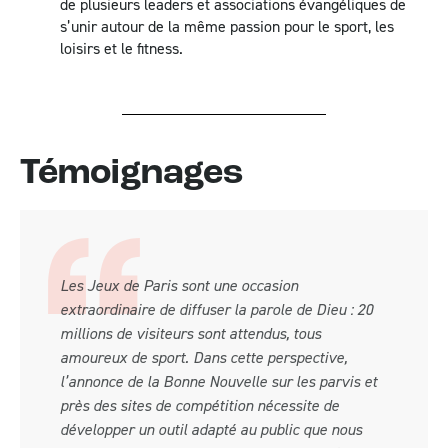
de plusieurs leaders et associations évangéliques de
s’unir autour de la même passion pour le sport, les
loisirs et le fitness.
Témoignages
Les Jeux de Paris sont une occasion
extraordinaire de diffuser la parole de Dieu : 20
millions de visiteurs sont attendus, tous
amoureux de sport. Dans cette perspective,
l’annonce de la Bonne Nouvelle sur les parvis et
près des sites de compétition nécessite de
développer un outil adapté au public que nous