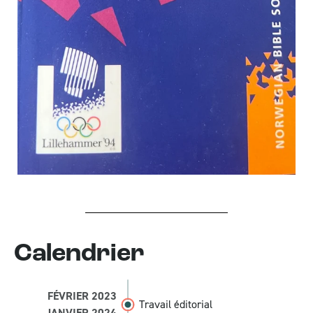
Calendrier
FÉVRIER 2023
Travail éditorial
JANVIER 2024