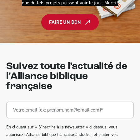
que de tels projets puissent voir le jour. Merci !
FAIRE UN DON
Suivez toute l’actualité de
l’Alliance biblique
française
En cliquant sur « S'inscrire à la newsletter » ci-dessus, vous
autorisez l’Alliance biblique française à stocker et traiter vos