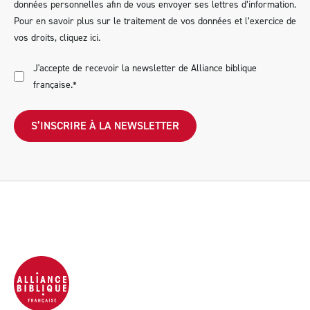
données personnelles afin de vous envoyer ses lettres d’information.
Pour en savoir plus sur le traitement de vos données et l’exercice de
vos droits,
cliquez ici
.
J'accepte de recevoir la newsletter de Alliance biblique
française.
*