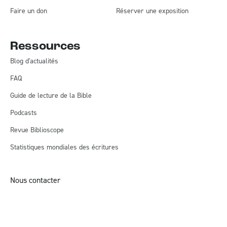
Faire un don
Réserver une exposition
Ressources
Blog d'actualités
FAQ
Guide de lecture de la Bible
Podcasts
Revue Biblioscope
Statistiques mondiales des écritures
Nous contacter