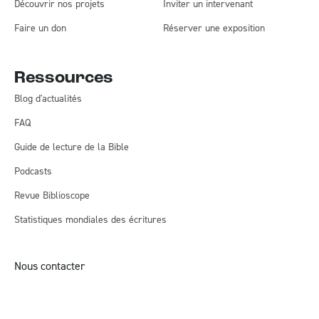
Découvrir nos projets
Inviter un intervenant
Faire un don
Réserver une exposition
Ressources
Blog d'actualités
FAQ
Guide de lecture de la Bible
Podcasts
Revue Biblioscope
Statistiques mondiales des écritures
Nous contacter