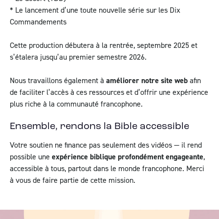
* Le lancement d’une toute nouvelle série sur les Dix
Commandements
Cette production débutera à la rentrée, septembre 2025 et
s’étalera jusqu’au premier semestre 2026.
Nous travaillons également à
améliorer notre site web
afin
de faciliter l’accès à ces ressources et d’offrir une expérience
plus riche à la communauté francophone.
Ensemble, rendons la Bible accessible
Votre soutien ne finance pas seulement des vidéos — il rend
possible une
expérience biblique profondément engageante
,
accessible à tous, partout dans le monde francophone. Merci
à vous de faire partie de cette mission.