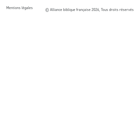
Mentions légales
© Alliance biblique française 2026, Tous droits réservés