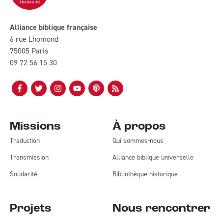
Alliance biblique française
6 rue Lhomond
75005 Paris
09 72 56 15 30
Missions
À propos
Traduction
Qui sommes-nous
Transmission
Alliance biblique universelle
Solidarité
Bibliothèque historique
Projets
Nous rencontrer