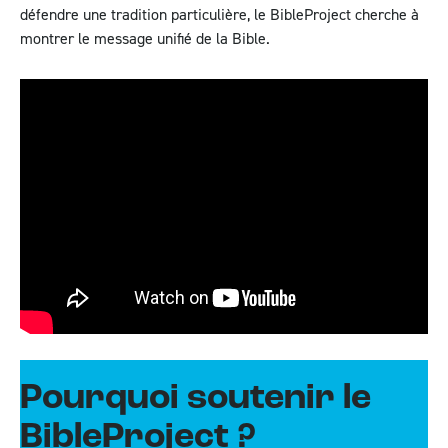
défendre une tradition particulière, le BibleProject cherche à
montrer le message unifié de la Bible.
Pourquoi soutenir le
BibleProject ?