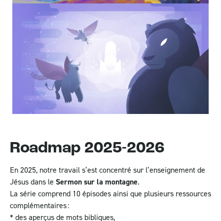
Roadmap 2025-2026
En 2025, notre travail s’est concentré sur
l’enseignement de
Jésus dans le
Sermon sur la montagne
.
La série comprend 10 épisodes ainsi que plusieurs ressources
complémentaires :
* des aperçus de mots bibliques,