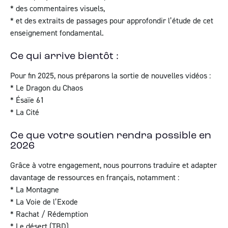
* des commentaires visuels,
* et des extraits de passages pour approfondir l’étude de cet
enseignement fondamental.
Ce qui arrive bientôt :
Pour fin 2025, nous préparons la sortie de nouvelles vidéos :
* Le Dragon du Chaos
* Ésaïe 61
* La Cité
Ce que votre soutien rendra possible en
2026
Grâce à votre engagement, nous pourrons traduire et adapter
davantage de ressources en français, notamment :
* La Montagne
* La Voie de l’Exode
* Rachat / Rédemption
* Le désert (TBD)