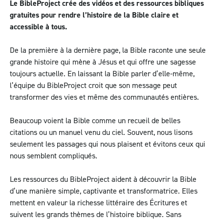
Le BibleProject crée des vidéos et des ressources bibliques
gratuites pour rendre l’histoire de la Bible claire et
accessible à tous.
De la première à la dernière page, la Bible raconte une seule
grande histoire qui mène à Jésus et qui offre une sagesse
toujours actuelle. En laissant la Bible parler d’elle-même,
l’équipe du BibleProject croit que son message peut
transformer des vies et même des communautés entières.
Beaucoup voient la Bible comme un recueil de belles
citations ou un manuel venu du ciel. Souvent, nous lisons
seulement les passages qui nous plaisent et évitons ceux qui
nous semblent compliqués.
Les ressources du BibleProject aident à découvrir la Bible
d’une manière simple, captivante et transformatrice. Elles
mettent en valeur la richesse littéraire des Écritures et
suivent les grands thèmes de l’histoire biblique. Sans