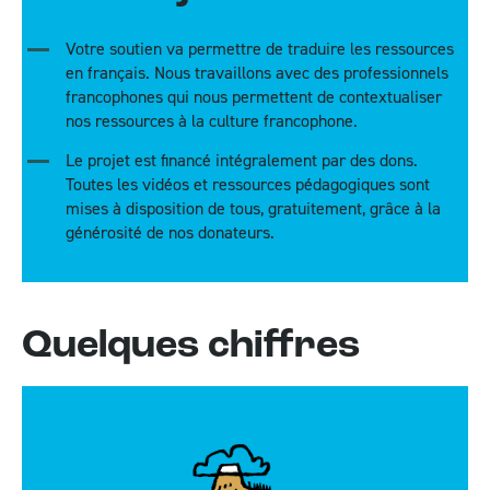
Votre soutien va permettre de traduire les ressources
en français. Nous travaillons avec des professionnels
francophones qui nous permettent de contextualiser
nos ressources à la culture francophone.
Le projet est financé intégralement par des dons.
Toutes les vidéos et ressources pédagogiques sont
mises à disposition de tous, gratuitement, grâce à la
générosité de nos donateurs.
Quelques chiffres