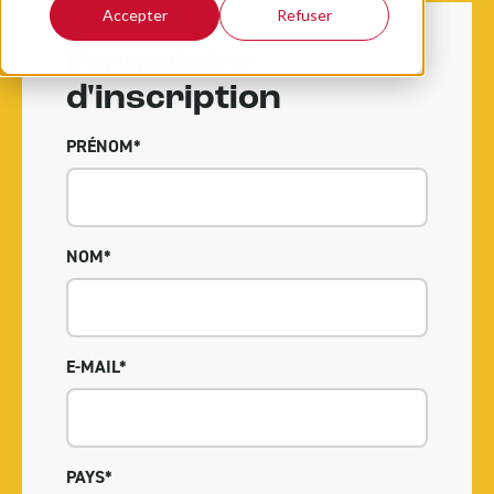
Accepter
Refuser
Formulaire
d'inscription
PRÉNOM
*
NOM
*
E-MAIL
*
PAYS
*