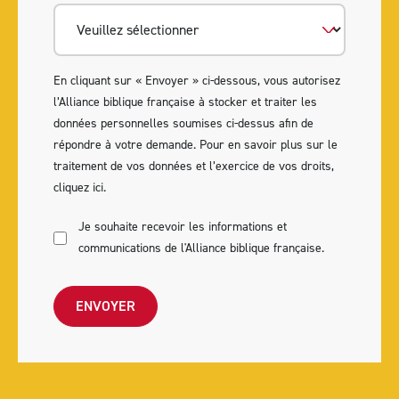
En cliquant sur « Envoyer » ci-dessous, vous autorisez
l’Alliance biblique française à stocker et traiter les
données personnelles soumises ci-dessus afin de
répondre à votre demande. Pour en savoir plus sur le
traitement de vos données et l’exercice de vos droits,
cliquez ici
.
Je souhaite recevoir les informations et
communications de l'Alliance biblique française.