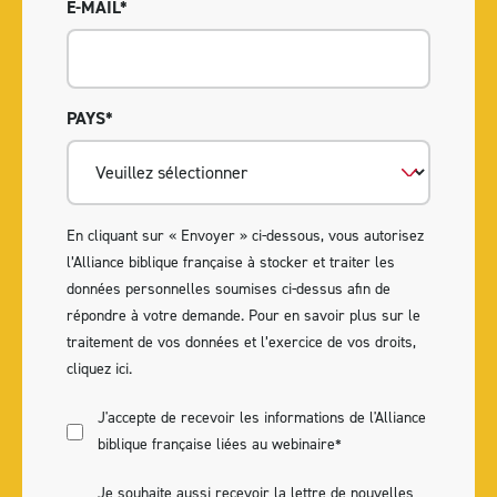
E-MAIL
*
PAYS
*
En cliquant sur « Envoyer » ci-dessous, vous autorisez
l’Alliance biblique française à stocker et traiter les
données personnelles soumises ci-dessus afin de
répondre à votre demande. Pour en savoir plus sur le
traitement de vos données et l’exercice de vos droits,
cliquez ici
.
J'accepte de recevoir les informations de l'Alliance
biblique française liées au webinaire
*
Je souhaite aussi recevoir la lettre de nouvelles